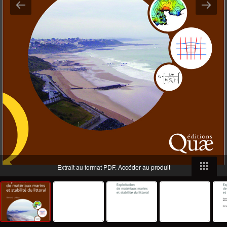
Extrait au format PDF.
Accéder au produit