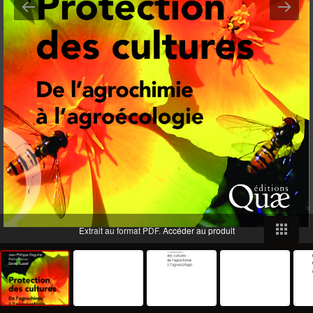
Extrait au format PDF.
Accéder au produit