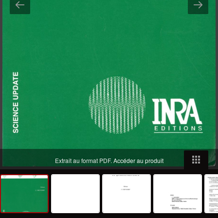
Extrait au format PDF.
Accéder au produit