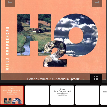
Extrait au format PDF.
Accéder au produit