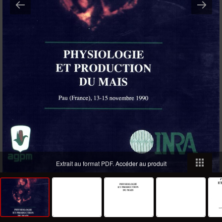
Extrait au format PDF.
Accéder au produit