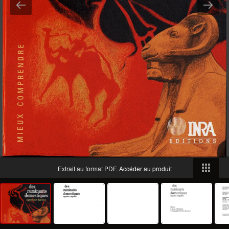
Extrait au format PDF.
Accéder au produit