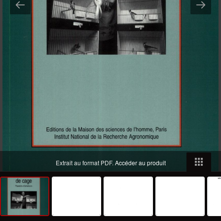
Extrait au format PDF.
Accéder au produit