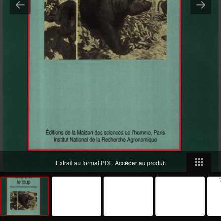
Extrait au format PDF.
Accéder au produit