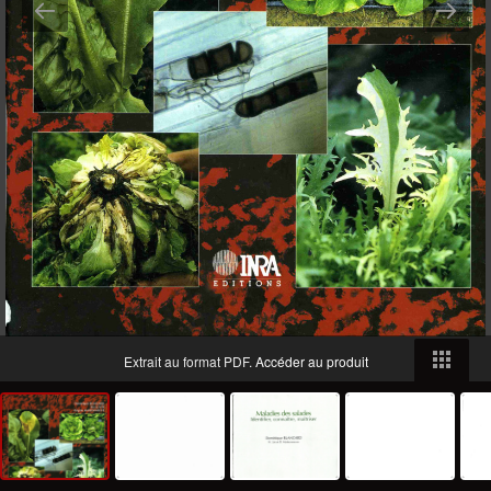
Extrait au format PDF.
Accéder au produit