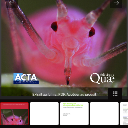
Extrait au format PDF.
Accéder au produit