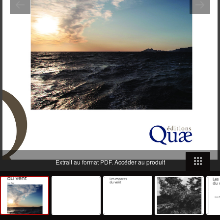
Extrait au format PDF.
Accéder au produit