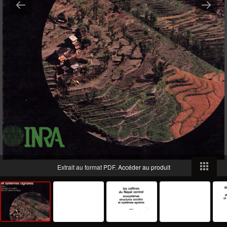
Extrait au format PDF.
Accéder au produit