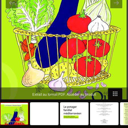
Extrait au format PDF.
Accéder au produit