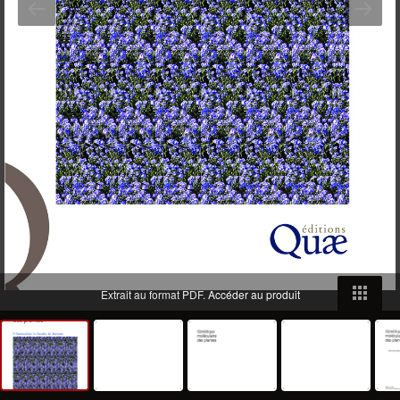
Extrait au format PDF.
Accéder au produit