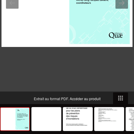
Extrait au format PDF.
Accéder au produit