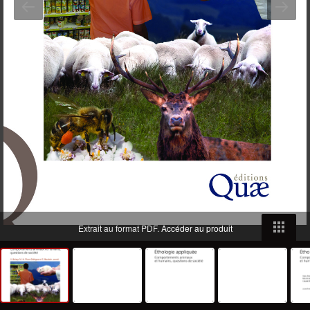
Extrait au format PDF.
Accéder au produit