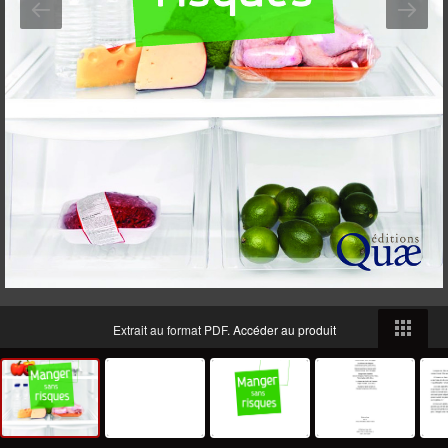
Extrait au format PDF.
Accéder au produit