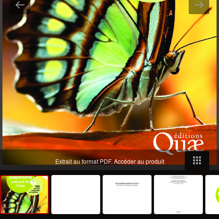
Extrait au format PDF.
Accéder au produit