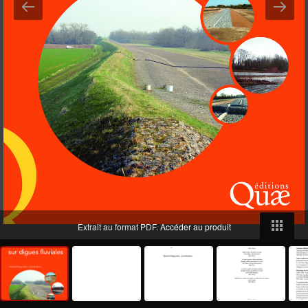
Extrait au format PDF.
Accéder au produit