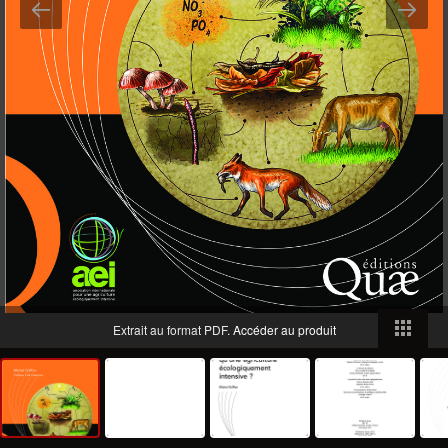
Extrait au format PDF.
Accéder au produit