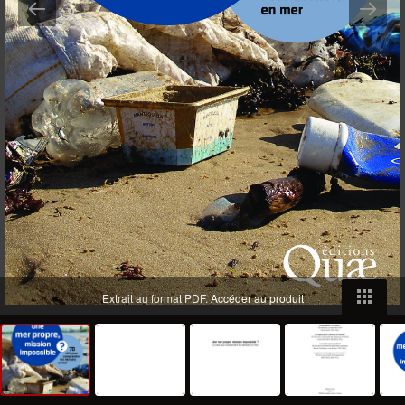
Extrait au format PDF.
Accéder au produit