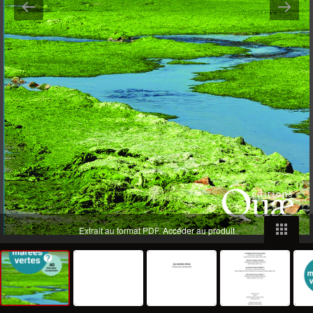
Extrait au format PDF.
Accéder au produit