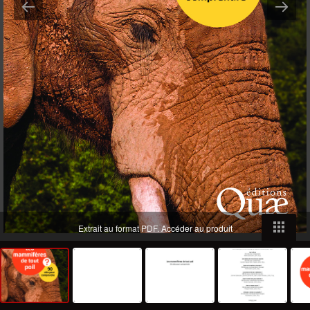
Extrait au format PDF.
Accéder au produit