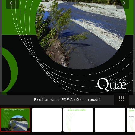
Extrait au format PDF.
Accéder au produit