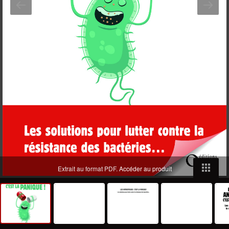
Extrait au format PDF.
Accéder au produit