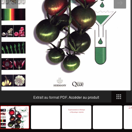
Extrait au format PDF.
Accéder au produit