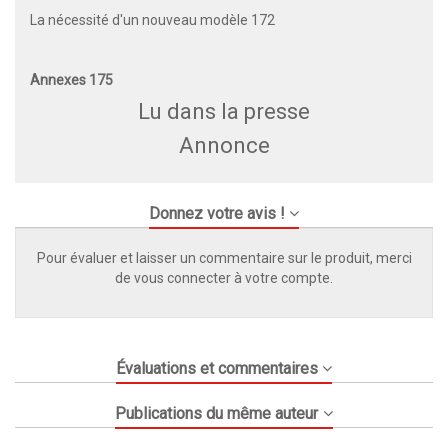
La nécessité d'un nouveau modèle 172
Annexes 175
Lu dans la presse
Annonce
Donnez votre avis !
Pour évaluer et laisser un commentaire sur le produit, merci
de vous connecter à votre compte.
Évaluations et commentaires
Publications du même auteur