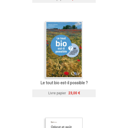
Le tout bio est-il possible ?
Livre papier
23,00 €