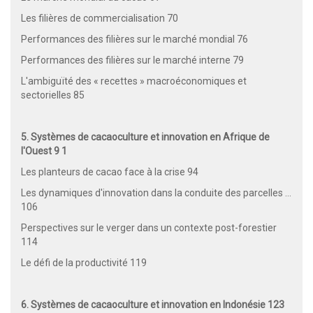
Les filières de commercialisation 70
Performances des filières sur le marché mondial 76
Performances des filières sur le marché interne 79
L'ambiguïté des « recettes » macroéconomiques et
sectorielles 85
5. Systèmes de cacaoculture et innovation en Afrique de
l'Ouest 9 1
Les planteurs de cacao face à la crise 94
Les dynamiques d'innovation dans la conduite des parcelles ...
106
Perspectives sur le verger dans un contexte post-forestier
114
Le défi de la productivité 119
6. Systèmes de cacaoculture et innovation en Indonésie 123