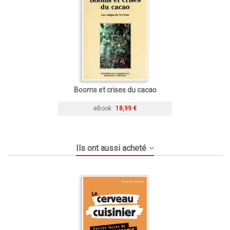
Booms et crises du cacao
eBook
18,99 €
Ils ont aussi acheté