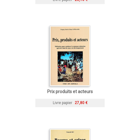
Prix produits et acteurs
Livre papier
27,80 €