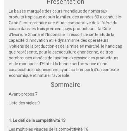
Présentation
La baisse marquée des cours mondiaux de nombreux
produits tropicaux depuis le milieu des années 80 a conduit le
Cirad à entreprendre une étude comparative de la filière du
cacao dans les trois premiers pays producteurs : la Côte
d'Ivoire, le Ghana et l'Indonésie. Il ressort de cette étude la
capacité d'innovation et le dynamisme des opérateurs
ivoiriens de la production et de la mise en marché, le handicap
que représente, pour la cacaoculture ghanéenne, de trop
nombreuses années de taxation excessive des producteurs
et de monopole d'Etat et la bonne performance d'une
cacaoculture Indonésienne ayant su tirer parti d'un contexte
économique et naturel favorable.
Sommaire
Avant-propos 7
Liste des sigles 9
1. Le défi de la compétitivité 13
Les multiples visages de la compétitivité 16