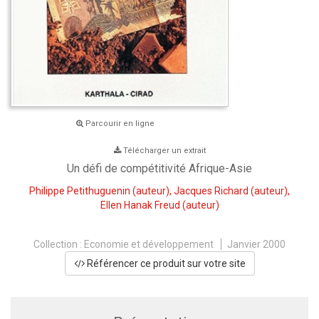
Parcourir en ligne
Télécharger un extrait
Un défi de compétitivité Afrique-Asie
Philippe Petithuguenin
(auteur),
Jacques Richard
(auteur),
Ellen Hanak Freud
(auteur)
Collection :
Economie et développement
Janvier 2000
Référencer ce produit sur votre site