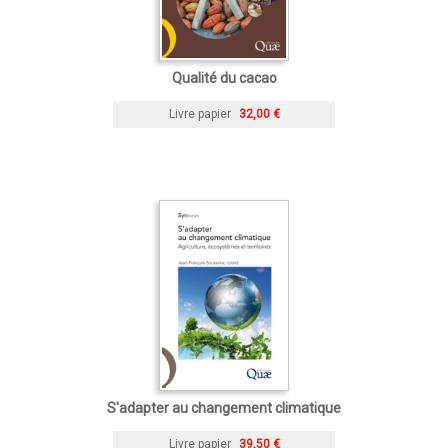
Qualité du cacao
Livre papier
32,00 €
S'adapter au changement climatique
Livre papier
39,50 €