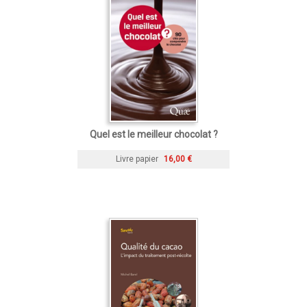
Quel est le meilleur chocolat ?
Livre papier
16,00 €