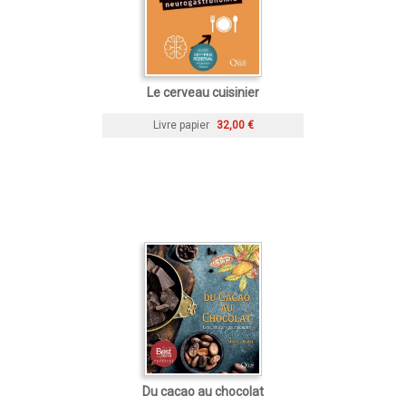
Le cerveau cuisinier
Livre papier
32,00 €
Du cacao au chocolat