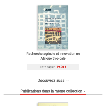
Recherche agricole et innovation en
Afrique tropicale
Livre papier
19,00 €
Découvrez aussi
Publications dans la même collection