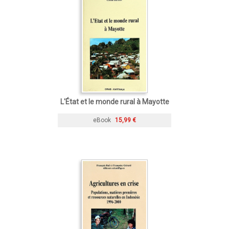
L'État et le monde rural à Mayotte
eBook
15,99 €