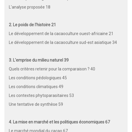
L'analyse proposée 18
2. Le poids de l'histoire 21
Le développement de la cacaoculture ouest-africaine 21
Le développement de la cacaoculture sud-est asiatique 34
3. L'emprise du milieu naturel 39
Quels critères retenir pour la comparaison ? 40
Les conditions pédologiques 45
Les conditions climatiques 49
Les contextes phytoparasitaires 53
Une tentative de synthèse 59
4. La mise en marché et les politiques économiques 67
Le marché mondial du cacao 67