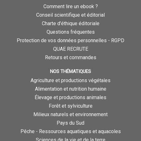
Comment lire un ebook ?
Conseil scientifique et éditorial
Charte d’éthique éditoriale
Questions fréquentes
Protection de vos données personnelles - RGPD
QUAE RECRUTE
Retours et commandes
NOS THÉMATIQUES
Agriculture et productions végétales
Alimentation et nutrition humaine
Élevage et productions animales
Forêt et sylviculture
Milieux naturels et environnement
Pays du Sud
Pêche - Ressources aquatiques et aquacoles
Sciences de la vie et de la terre