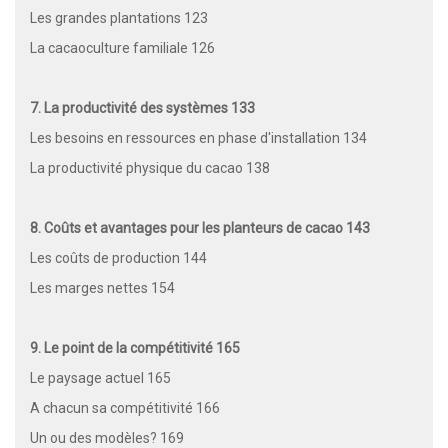
Les grandes plantations 123
La cacaoculture familiale 126
7. La productivité des systèmes 133
Les besoins en ressources en phase d'installation 134
La productivité physique du cacao 138
8. Coûts et avantages pour les planteurs de cacao 143
Les coûts de production 144
Les marges nettes 154
9. Le point de la compétitivité 165
Le paysage actuel 165
A chacun sa compétitivité 166
Un ou des modèles? 169