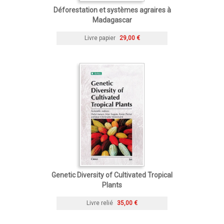
Déforestation et systèmes agraires à
Madagascar
Livre papier
29,00 €
Genetic Diversity of Cultivated Tropical
Plants
Livre relié
35,00 €