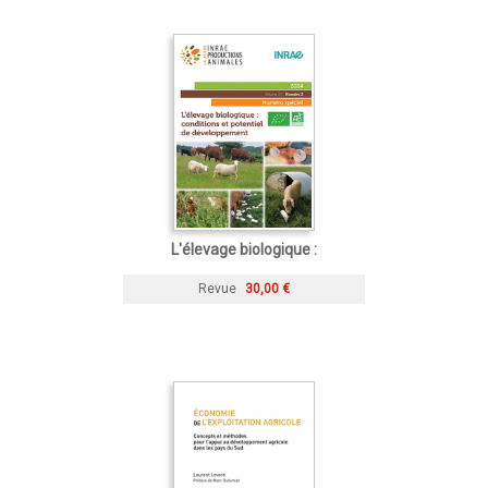
L'élevage biologique :
Revue
30,00 €