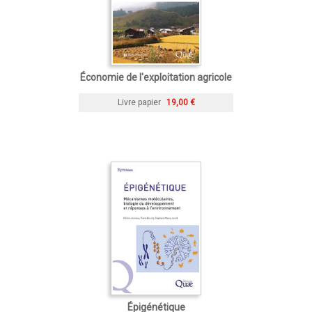
Économie de l'exploitation agricole
Livre papier
19,00 €
Épigénétique