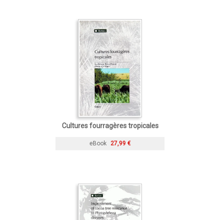
Cultures fourragères tropicales
eBook
27,99 €