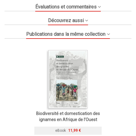
Évaluations et commentaires
Découvrez aussi
Publications dans la même collection
Biodiversité et domestication des
ignames en Afrique de l’Ouest
eBook
11,99 €