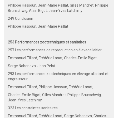
Philippe Hassoun, Jean-Marie Paillat, Gilles Mandret, Philippe
Brunschwig, Alain Bigot, Jean-Yves Latchimy
249 Conclusion
Philippe Hassoun, Jean-Marie Paillat
253 Performances zootechniques et sanitaires
257 Les performances de reproduction en élevage laitier
Emmanuel Tillard, Frédéric Lanot, Charles-Emile Bigot,
Serge Nabeneza, Jean Pelot
293 Les performances zootechniques en élevage allaitant et
engraisseur
Emmanuel Tillard, Philippe Hassoun, Frédéric Lanot,
Charles-Emile Bigot, Gilles Mandret, Philippe Brunschwig,
Jean-Yves Latchimy
323 Les contraintes sanitaires
Emmanuel Tillard, Frédéric Lanot, Serge Nabeneza, Charles-