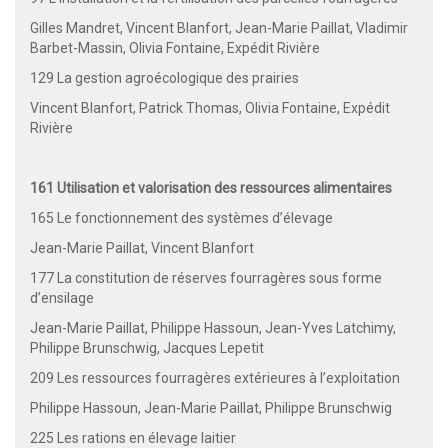
Gilles Mandret, Vincent Blanfort, Jean-Marie Paillat, Vladimir
Barbet-Massin, Olivia Fontaine, Expédit Rivière
129 La gestion agroécologique des prairies
Vincent Blanfort, Patrick Thomas, Olivia Fontaine, Expédit
Rivière
161 Utilisation et valorisation des ressources alimentaires
165 Le fonctionnement des systèmes d’élevage
Jean-Marie Paillat, Vincent Blanfort
177 La constitution de réserves fourragères sous forme
d’ensilage
Jean-Marie Paillat, Philippe Hassoun, Jean-Yves Latchimy,
Philippe Brunschwig, Jacques Lepetit
209 Les ressources fourragères extérieures à l’exploitation
Philippe Hassoun, Jean-Marie Paillat, Philippe Brunschwig
225 Les rations en élevage laitier