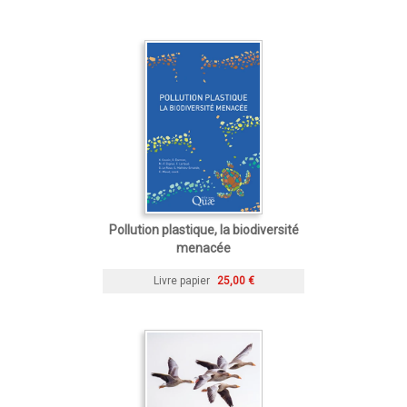
Pollution plastique, la biodiversité
menacée
Livre papier
25,00 €