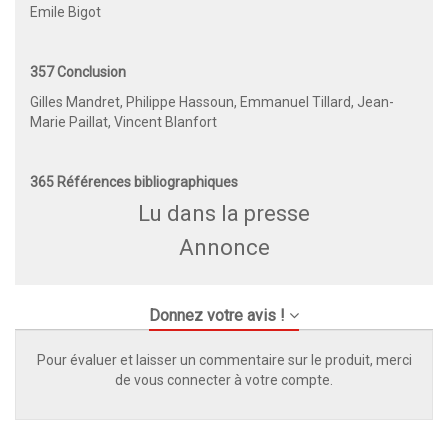
Emile Bigot
357 Conclusion
Gilles Mandret, Philippe Hassoun, Emmanuel Tillard, Jean-
Marie Paillat, Vincent Blanfort
365 Références bibliographiques
Lu dans la presse
Annonce
Donnez votre avis !
Pour évaluer et laisser un commentaire sur le produit, merci
de vous connecter à votre compte.