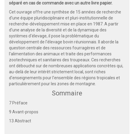
séparé en cas de commande avec un autre livre papier.
Cet ouvrage offre une synthèse de 15 années de recherche
d'une équipe pluridisciplinaire et pluri-institutionnelle de
recherche-développement mise en place en 1987. A partir
d'une analyse de la diversité et de la dynamique des
systèmes d'élevage, il pose la problématique du
développement de l'élevage bovin réunionnais. Il aborde la
question centrale des ressources fourragères et de
l'alimentation des animaux et traite des performances
zootechniques et sanitaires des troupeaux. Ces recherches
ont débouché sur de nombreuses applications concrètes qui,
au-delà de leur intérêt strictement local, sont riches
d'enseignements pour l'ensemble des régions tropicales et
particulièrement pour les zones de montagne.
Sommaire
7 Préface
9 Avant-propos
13 Abstract