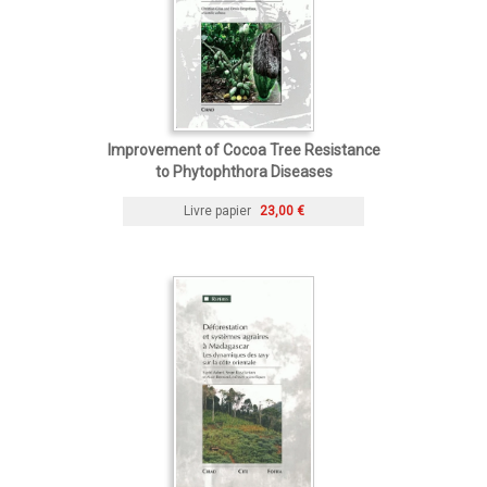
Improvement of Cocoa Tree Resistance
to Phytophthora Diseases
Livre papier
23,00 €