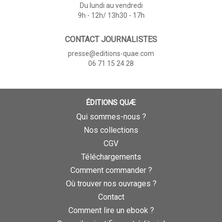
Du lundi au vendredi
9h - 12h/ 13h30 - 17h
CONTACT JOURNALISTES
presse@editions-quae.com
06 71 15 24 28
ÉDITIONS QUÆ
Qui sommes-nous ?
Nos collections
CGV
Téléchargements
Comment commander ?
Où trouver nos ouvrages ?
Contact
Comment lire un ebook ?