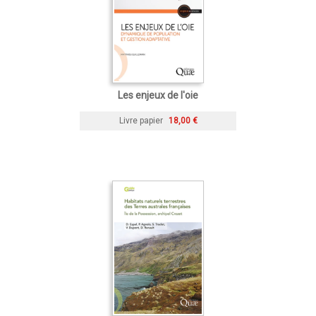
Les enjeux de l'oie
Livre papier
18,00 €