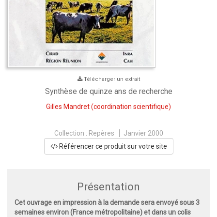
Télécharger un extrait
Synthèse de quinze ans de recherche
Gilles Mandret
(coordination scientifique)
Collection :
Repères
Janvier 2000
Référencer ce produit sur votre site
Présentation
Cet ouvrage en impression à la demande sera envoyé sous 3
semaines environ (France métropolitaine) et dans un colis