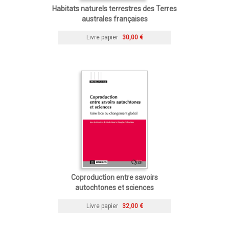
Habitats naturels terrestres des Terres
australes françaises
Livre papier
30,00 €
Coproduction entre savoirs
autochtones et sciences
Livre papier
32,00 €