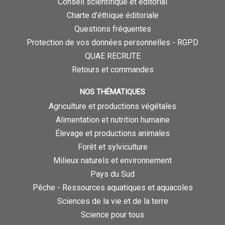
Conseil scientifique et éditorial
Charte d’éthique éditoriale
Questions fréquentes
Protection de vos données personnelles - RGPD
QUAE RECRUTE
Retours et commandes
NOS THÉMATIQUES
Agriculture et productions végétales
Alimentation et nutrition humaine
Élevage et productions animales
Forêt et sylviculture
Milieux naturels et environnement
Pays du Sud
Pêche - Ressources aquatiques et aquacoles
Sciences de la vie et de la terre
Science pour tous