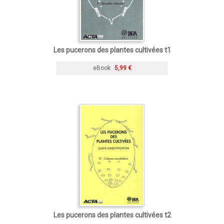
Les pucerons des plantes cultivées t1
eBook
5,99 €
Les pucerons des plantes cultivées t2