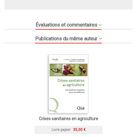
Évaluations et commentaires
Publications du même auteur
Crises sanitaires en agriculture
Livre papier
35,00 €