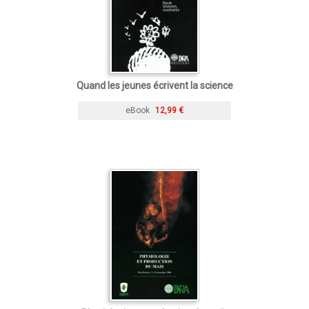
Quand les jeunes écrivent la science
eBook
12,99 €