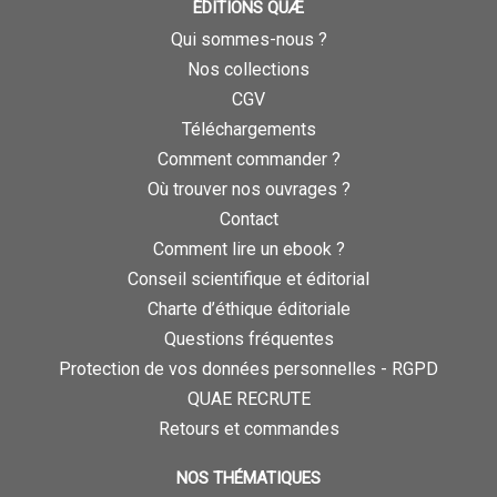
ÉDITIONS QUÆ
Qui sommes-nous ?
Nos collections
CGV
Téléchargements
Comment commander ?
Où trouver nos ouvrages ?
Contact
Comment lire un ebook ?
Conseil scientifique et éditorial
Charte d’éthique éditoriale
Questions fréquentes
Protection de vos données personnelles - RGPD
QUAE RECRUTE
Retours et commandes
NOS THÉMATIQUES