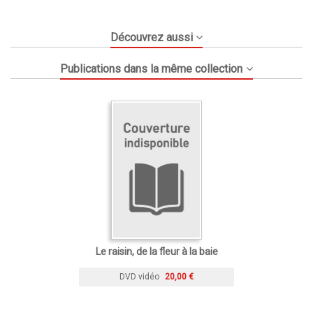
Découvrez aussi
Publications dans la même collection
Le raisin, de la fleur à la baie
DVD vidéo
20,00 €