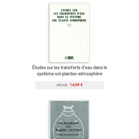
Études sur les transferts d'eau dans le
système sol-plantes-atmosphère
eBook
14,99 €