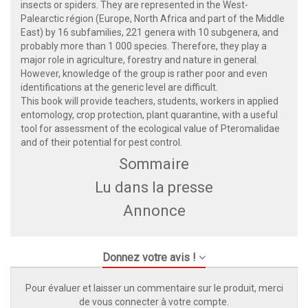
insects or spiders. They are represented in the West-
Palearctic région (Europe, North Africa and part of the Middle
East) by 16 subfamilies, 221 genera with 10 subgenera, and
probably more than 1 000 species. Therefore, they play a
major role in agriculture, forestry and nature in general.
However, knowledge of the group is rather poor and even
identifications at the generic level are difficult.
This book will provide teachers, students, workers in applied
entomology, crop protection, plant quarantine, with a useful
tool for assessment of the ecological value of Pteromalidae
and of their potential for pest control.
Sommaire
Lu dans la presse
Annonce
Donnez votre avis !
Pour évaluer et laisser un commentaire sur le produit, merci
de vous connecter à votre compte.