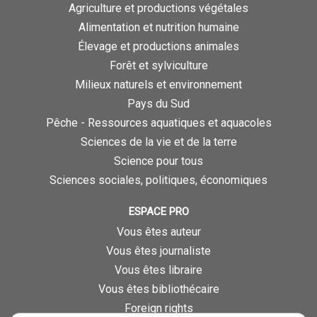
Agriculture et productions végétales
Alimentation et nutrition humaine
Élevage et productions animales
Forêt et sylviculture
Milieux naturels et environnement
Pays du Sud
Pêche - Ressources aquatiques et aquacoles
Sciences de la vie et de la terre
Science pour tous
Sciences sociales, politiques, économiques
ESPACE PRO
Vous êtes auteur
Vous êtes journaliste
Vous êtes libraire
Vous êtes bibliothécaire
Foreign rights