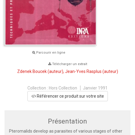
Parcourir en ligne
Télécharger un extrait
Zdenek Boucek
(auteur),
Jean-Yves Rasplus
(auteur)
Collection :
Hors Collection
Janvier 1991
Référencer ce produit sur votre site
Présentation
Pteromalids develop as parasites of various stages of other