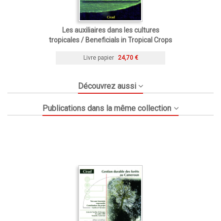
Les auxiliaires dans les cultures
tropicales / Beneficials in Tropical Crops
Livre papier
24,70 €
Découvrez aussi
Publications dans la même collection