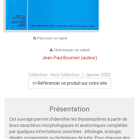
Parcourir en ligne
Télécharger un extrait
Jean-Paul Bournier
(auteur)
Collection :
Hors Collection
Janvier 2002
Référencer ce produit sur votre site
Présentation
Cet ouvrage permet d'identifier les thysanoptères à partir de
leurs caractères morphologiques et anatomiques complétés
par quelques informations concrètes : éthologie, écologie,
dégâts occasionnés ou techniques de lutte. Pour chacune des