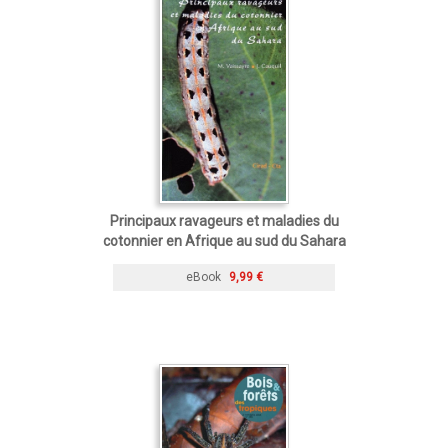
Principaux ravageurs et maladies du
cotonnier en Afrique au sud du Sahara
eBook
9,99 €