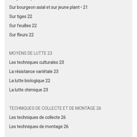
Sur bourgeon axial et sur jeune plant • 21
Sur tiges 22
Sur feuilles 22
Sur fleurs 22
MOYENS DE LUTTE 23
Les techniques culturales 23
La résistance variétale 23
La lutte biologique 22
La lutte chimique 23
TECHNIQUES DE COLLECTE ET DE MONTAGE 26
Les techniques de collecte 26
Les techniques de montage 26