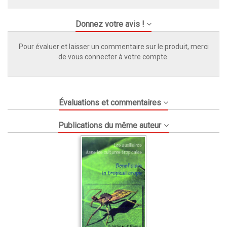
Donnez votre avis !
Pour évaluer et laisser un commentaire sur le produit, merci
de vous connecter à votre compte.
Évaluations et commentaires
Publications du même auteur