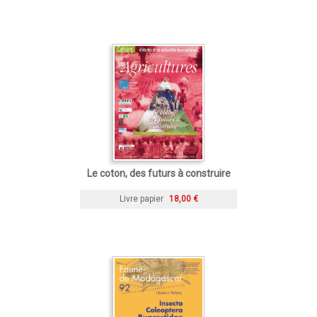
Le coton, des futurs à construire
Livre papier
18,00 €