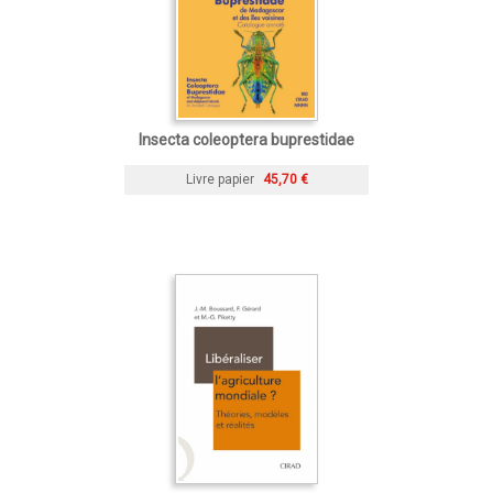
Insecta coleoptera buprestidae
Livre papier
45,70 €