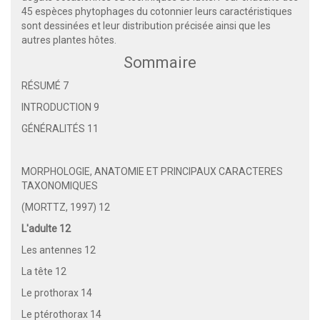
45 espèces phytophages du cotonnier leurs caractéristiques
sont dessinées et leur distribution précisée ainsi que les
autres plantes hôtes.
Sommaire
RÉSUMÉ 7
INTRODUCTION 9
GÉNÉRALITÉS 11
MORPHOLOGIE, ANATOMIE ET PRINCIPAUX CARACTERES
TAXONOMIQUES
(MORTTZ, 1997) 12
L'adulte 12
Les antennes 12
La tête 12
Le prothorax 14
Le ptérothorax 14