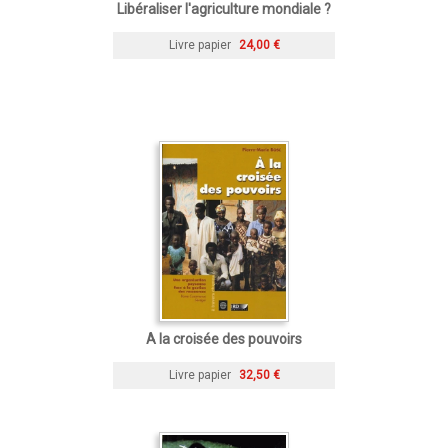
Libéraliser l'agriculture mondiale ?
Livre papier
24,00 €
A la croisée des pouvoirs
Livre papier
32,50 €