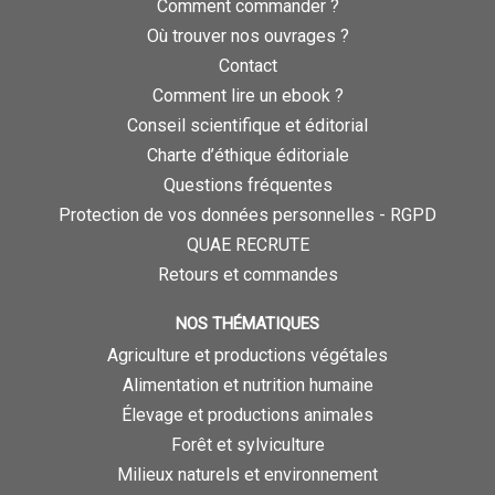
Comment commander ?
Où trouver nos ouvrages ?
Contact
Comment lire un ebook ?
Conseil scientifique et éditorial
Charte d’éthique éditoriale
Questions fréquentes
Protection de vos données personnelles - RGPD
QUAE RECRUTE
Retours et commandes
NOS THÉMATIQUES
Agriculture et productions végétales
Alimentation et nutrition humaine
Élevage et productions animales
Forêt et sylviculture
Milieux naturels et environnement