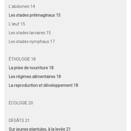
L'abdomen 14
Les stades préimaginaux 15
L'œuf 15
Les stades larvaires 15
Les stades nymphaux 17
ÉTHOLOGIE 18
La prise de nourriture 18
Les régimes alimentaires 18
La reproduction et développement 18
ÉCOLOGIE 20
DÉGÂTS 21
Sur jeunes plantules, à la levée 21