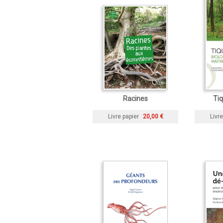
Racines
Tiq
Livre papier
20,00 €
Livre