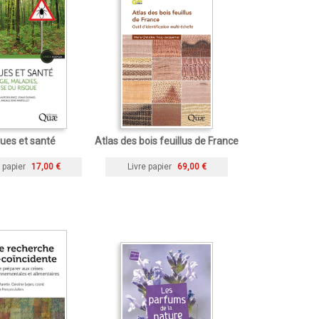
ues et santé
Atlas des bois feuillus de France
 papier
17,00 €
Livre papier
69,00 €