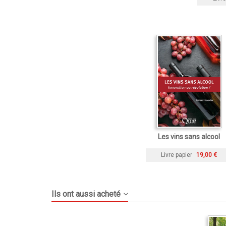
Les vins sans alcool
Livre papier
19,00 €
Ils ont aussi acheté