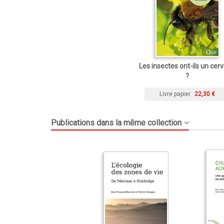
Les insectes ont-ils un cer
?
Livre papier
22,30 €
Publications dans la même collection