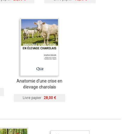
Anatomie d'une crise en
élevage charolais
Livre papier
28,00 €