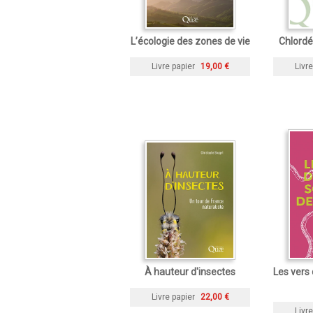
L’écologie des zones de vie
Chlordé
Livre papier
19,00 €
Livre
À hauteur d'insectes
Les vers 
Livre papier
22,00 €
Livre