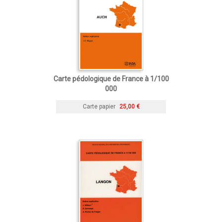
Carte pédologique de France à 1/100
000
Carte papier
25,00 €