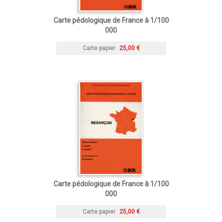
Carte pédologique de France à 1/100
000
Carte papier
25,00 €
Carte pédologique de France à 1/100
000
Carte papier
25,00 €