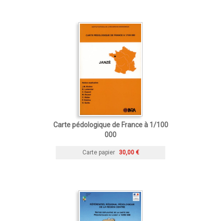
Carte pédologique de France à 1/100
000
Carte papier
30,00 €