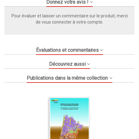
Donnez votre avis !
Pour évaluer et laisser un commentaire sur le produit, merci
de vous connecter à votre compte.
Évaluations et commentaires
Découvrez aussi
Publications dans la même collection