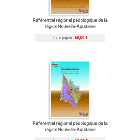
Référentiel régional pédologique de la
région Nouvelle-Aquitaine
Livre papier
60,00 €
Référentiel régional pédologique de la
région Nouvelle-Aquitaine