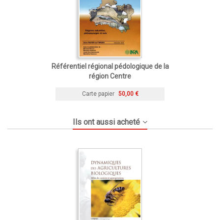
Référentiel régional pédologique de la
région Centre
Carte papier
50,00 €
Ils ont aussi acheté