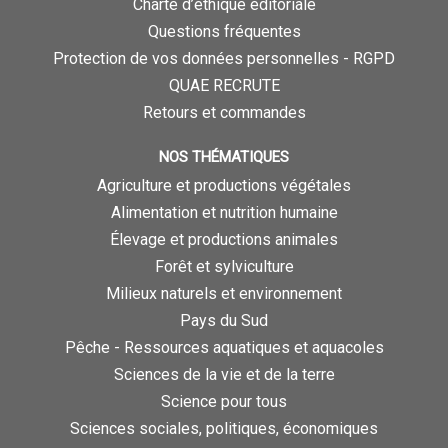
Charte d’éthique éditoriale
Questions fréquentes
Protection de vos données personnelles - RGPD
QUAE RECRUTE
Retours et commandes
NOS THÉMATIQUES
Agriculture et productions végétales
Alimentation et nutrition humaine
Élevage et productions animales
Forêt et sylviculture
Milieux naturels et environnement
Pays du Sud
Pêche - Ressources aquatiques et aquacoles
Sciences de la vie et de la terre
Science pour tous
Sciences sociales, politiques, économiques