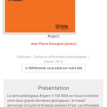
Angers
Jean-Pierre Rossignol
(auteur)
Collection :
Cartes et référentiels pédologiques
Février 2014
Référencer ce produit sur votre site
Présentation
La carte pédologique Angers 1/100 000è se trouve à la limite
entre deux grands domaines géologiques : le massif
armoricain à l’ouest et le bassin parisien à l’est. Les lithologies