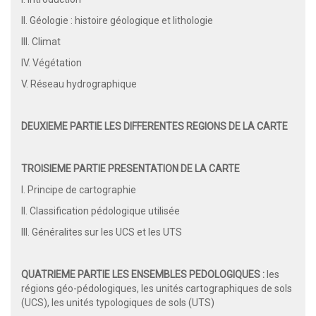
II. Géologie : histoire géologique et lithologie
III. Climat
IV. Végétation
V. Réseau hydrographique
DEUXIEME PARTIE LES DIFFERENTES REGIONS DE LA CARTE
TROISIEME PARTIE PRESENTATION DE LA CARTE
I. Principe de cartographie
II. Classification pédologique utilisée
III. Généralites sur les UCS et les UTS
QUATRIEME PARTIE LES ENSEMBLES PEDOLOGIQUES :
les
régions géo-pédologiques, les unités cartographiques de sols
(UCS), les unités typologiques de sols (UTS)