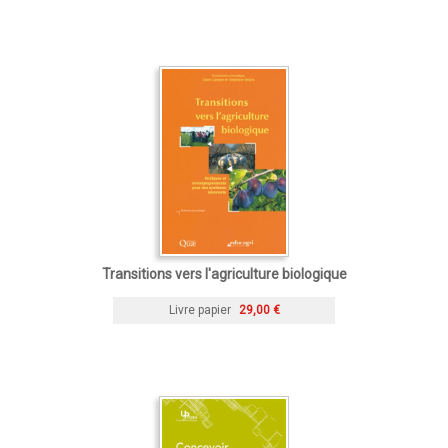
Transitions vers l'agriculture biologique
Livre papier
29,00 €