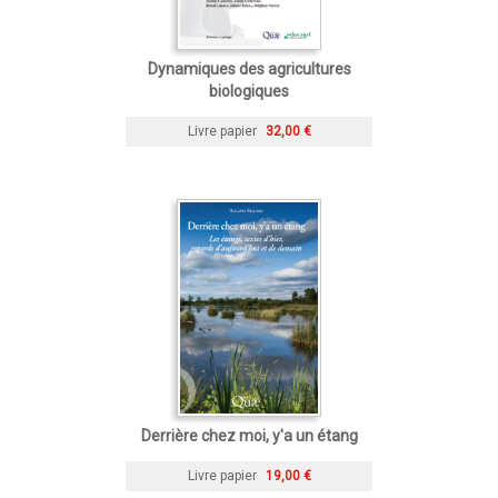
Dynamiques des agricultures
biologiques
Livre papier
32,00 €
Derrière chez moi, y'a un étang
Livre papier
19,00 €