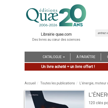
Librairie quae.com
Des livres au cœur des sciences
CATALOGUE
À PARAÎTRE
Un livre acheté = un livre offert !
Accueil
Toutes les publications
L'énergie, moteur 
L'ÉNER
120 clés p