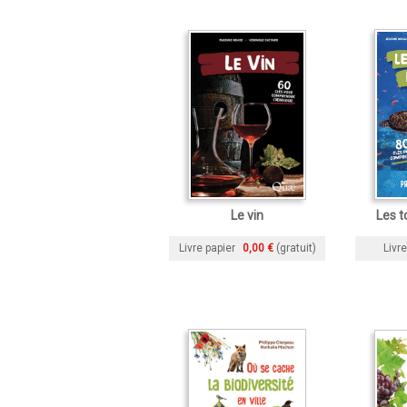
Le vin
Les t
Livre papier
0,00 €
(gratuit)
Livre