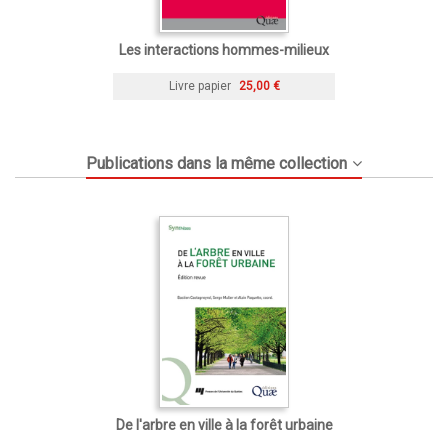
Les interactions hommes-milieux
Livre papier
25,00 €
Publications dans la même collection
De l'arbre en ville à la forêt urbaine