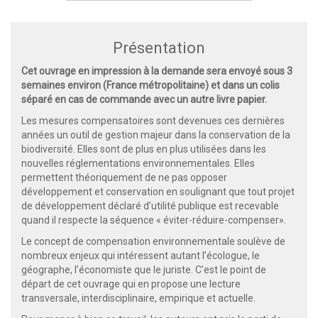
Présentation
Cet ouvrage en impression à la demande sera envoyé sous 3
semaines environ (France métropolitaine) et dans un colis
séparé en cas de commande avec un autre livre papier.
Les mesures compensatoires sont devenues ces dernières
années un outil de gestion majeur dans la conservation de la
biodiversité. Elles sont de plus en plus utilisées dans les
nouvelles réglementations environnementales. Elles
permettent théoriquement de ne pas opposer
développement et conservation en soulignant que tout projet
de développement déclaré d’utilité publique est recevable
quand il respecte la séquence « éviter-réduire-compenser».
Le concept de compensation environnementale soulève de
nombreux enjeux qui intéressent autant l’écologue, le
géographe, l’économiste que le juriste. C’est le point de
départ de cet ouvrage qui en propose une lecture
transversale, interdisciplinaire, empirique et actuelle.