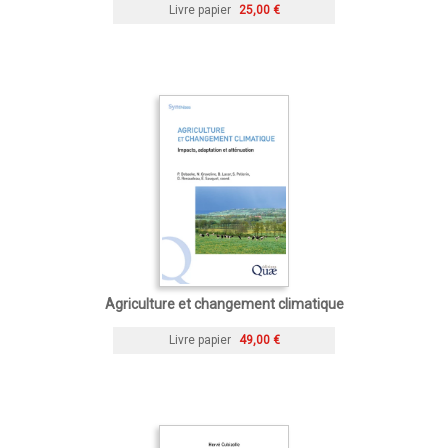
Livre papier
25,00 €
Agriculture et changement climatique
Livre papier
49,00 €