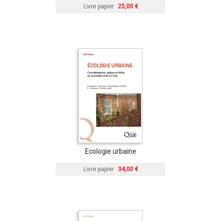
Livre papier
25,00 €
Ecologie urbaine
Livre papier
34,00 €