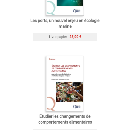
Les ports, un nouvel enjeu en écologie
marine
Livre papier
25,00 €
Etudier les changements de
comportements alimentaires