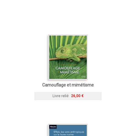
Camouflage et mimétisme
Livre relié
26,00 €