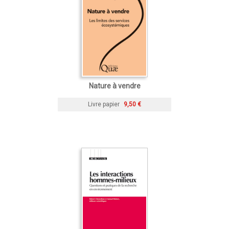
Nature à vendre
Livre papier
9,50 €