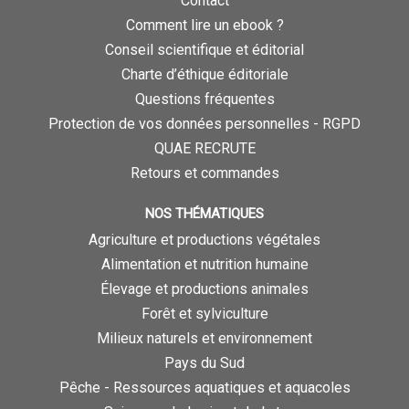
Contact
Comment lire un ebook ?
Conseil scientifique et éditorial
Charte d’éthique éditoriale
Questions fréquentes
Protection de vos données personnelles - RGPD
QUAE RECRUTE
Retours et commandes
NOS THÉMATIQUES
Agriculture et productions végétales
Alimentation et nutrition humaine
Élevage et productions animales
Forêt et sylviculture
Milieux naturels et environnement
Pays du Sud
Pêche - Ressources aquatiques et aquacoles