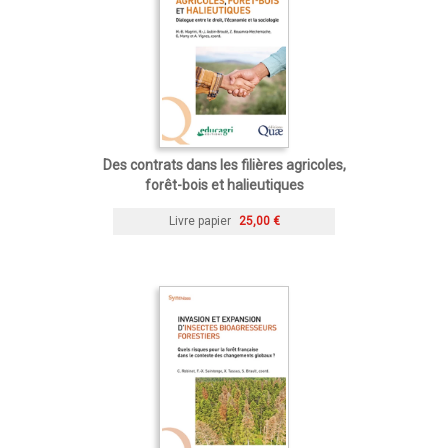
Des contrats dans les filières agricoles,
forêt-bois et halieutiques
Livre papier
25,00 €