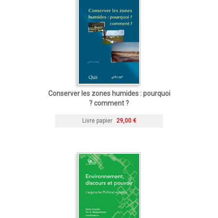
Conserver les zones humides : pourquoi
? comment ?
Livre papier
29,00 €