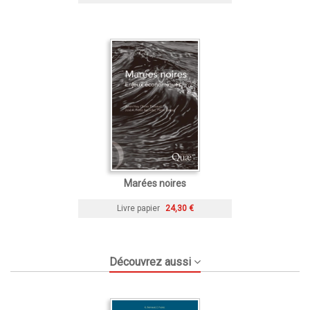
Marées noires
Livre papier
24,30 €
Découvrez aussi