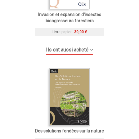
Invasion et expansion d'insectes
bioagresseurs forestiers
Livre papier
30,00 €
Ils ont aussi acheté
Des solutions fondées sur la nature