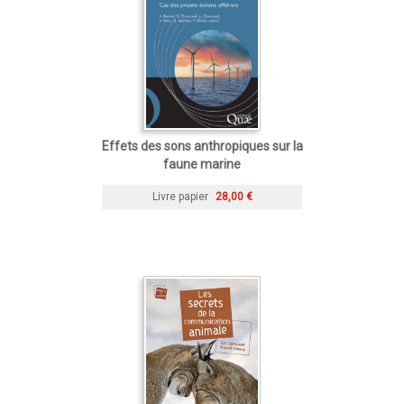
Effets des sons anthropiques sur la
faune marine
Livre papier
28,00 €