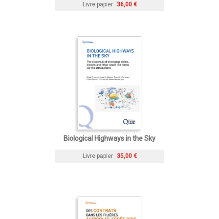
Livre papier
36,00 €
Biological Highways in the Sky
Livre papier
35,00 €