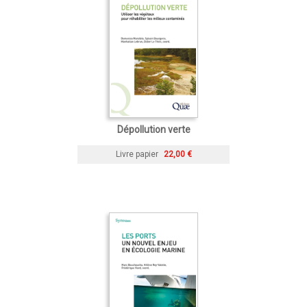
Dépollution verte
Livre papier
22,00 €