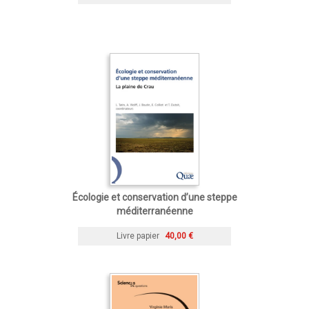
Écologie et conservation d’une steppe
méditerranéenne
Livre papier
40,00 €