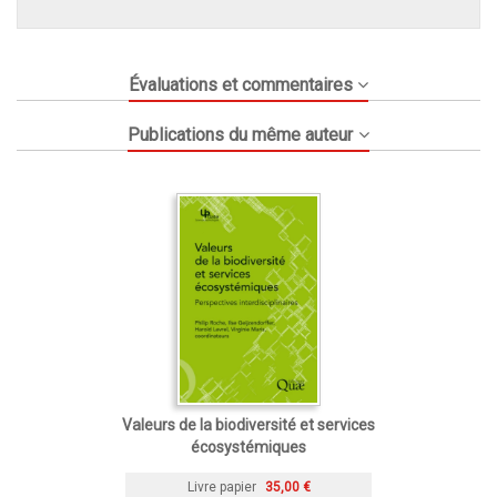
Évaluations et commentaires
Publications du même auteur
Valeurs de la biodiversité et services
écosystémiques
Livre papier
35,00 €