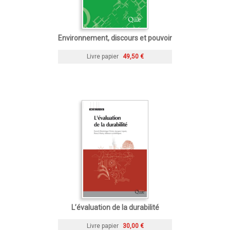
Environnement, discours et pouvoir
Livre papier
49,50 €
L’évaluation de la durabilité
Livre papier
30,00 €