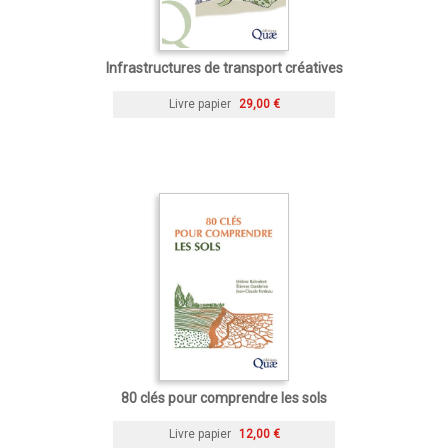
Infrastructures de transport créatives
Livre papier
29,00 €
80 clés pour comprendre les sols
Livre papier
12,00 €