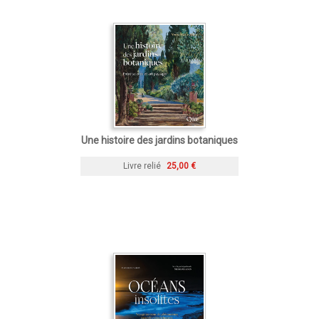
Une histoire des jardins botaniques
Livre relié
25,00 €