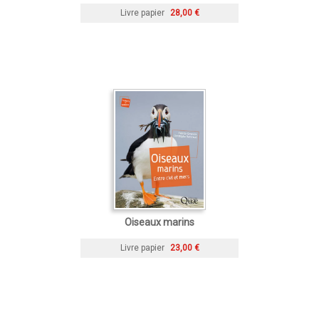
Livre papier
28,00 €
Oiseaux marins
Livre papier
23,00 €