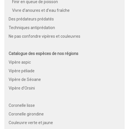
Finir en queue de poisson
Vivre d’anoures et d’eau fraîche
Des prédateurs prédatés
Techniques antiprédation
Ne pas confondre vipères et couleuvres
Catalogue des espèces de nos régions
Vipère aspic
Vipère péliade
Vipère de Séoane
Vipère d’Orsini
Coronelle lisse
Coronelle girondine
Couleuvre verte et jaune