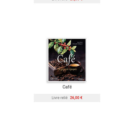
Café
Livre relié
26,00 €