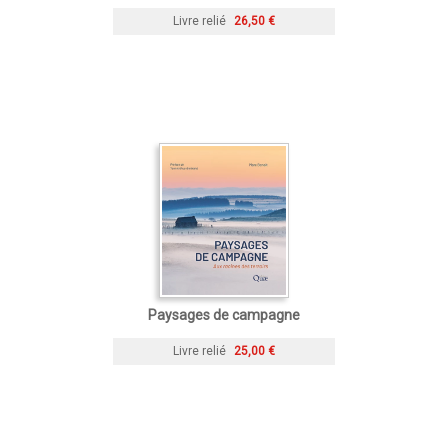
Livre relié
26,50 €
Paysages de campagne
Livre relié
25,00 €