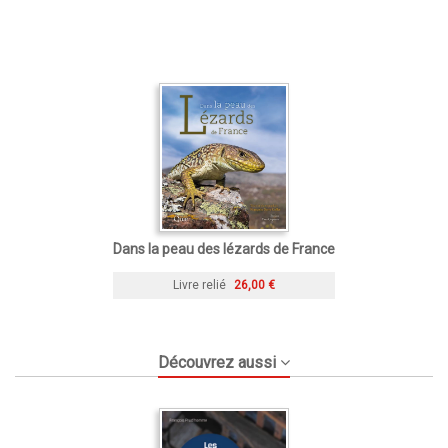
Dans la peau des lézards de France
Livre relié
26,00 €
Découvrez aussi