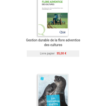
Gestion durable de la flore adventice
des cultures
Livre papier
35,00 €