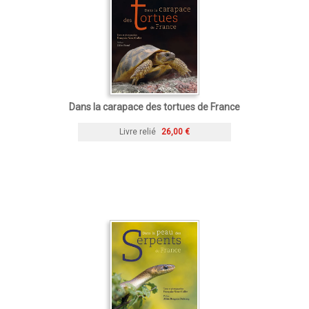
Dans la carapace des tortues de France
Livre relié
26,00 €