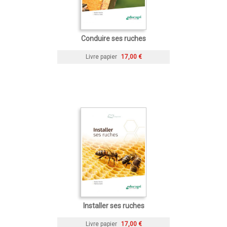
Conduire ses ruches
Livre papier
17,00 €
Installer ses ruches
Livre papier
17,00 €