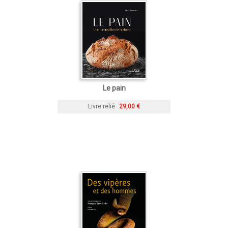
Le pain
Livre relié
29,00 €