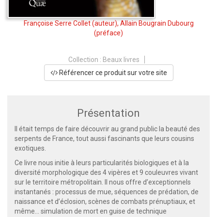
Françoise Serre Collet
(auteur),
Allain Bougrain Dubourg
(préface)
Collection :
Beaux livres
Référencer ce produit sur votre site
Présentation
Il était temps de faire découvrir au grand public la beauté des
serpents de France, tout aussi fascinants que leurs cousins
exotiques.
Ce livre nous initie à leurs particularités biologiques et à la
diversité morphologique des 4 vipères et 9 couleuvres vivant
sur le territoire métropolitain. Il nous offre d’exceptionnels
instantanés : processus de mue, séquences de prédation, de
naissance et d’éclosion, scènes de combats prénuptiaux, et
même... simulation de mort en guise de technique