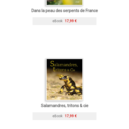
Dans la peau des serpents de France
eBook
17,99 €
Salamandres, tritons & cie
eBook
17,99 €