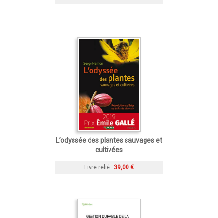
L’odyssée des plantes sauvages et
cultivées
Livre relié
39,00 €