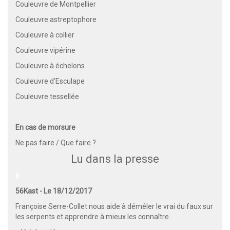
Couleuvre de Montpellier
Couleuvre astreptophore
Couleuvre à collier
Couleuvre vipérine
Couleuvre à échelons
Couleuvre d’Esculape
Couleuvre tessellée
En cas de morsure
Ne pas faire / Que faire ?
Lu dans la presse
b
56Kast - Le 18/12/2017
Françoise Serre-Collet nous aide à démêler le vrai du faux sur
les serpents et apprendre à mieux les connaître.