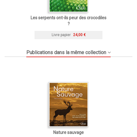
Les serpents ont-ils peur des crocodiles
?
Livre papier
24,00 €
Publications dans la même collection
Nature sauvage