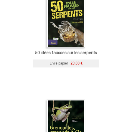
50 idées fausses sur les serpents
Livre papier
23,00 €