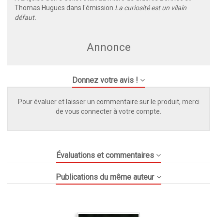
Thomas Hugues dans l'émission
La curiosité est un vilain
défaut
.
Annonce
Donnez votre avis !
Pour évaluer et laisser un commentaire sur le produit, merci
de vous connecter à votre compte.
Évaluations et commentaires
Publications du même auteur