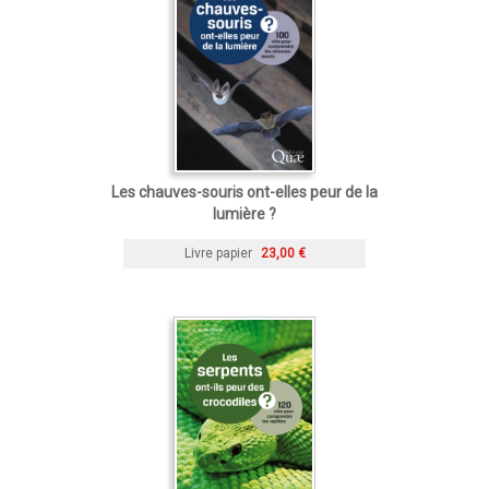
Les chauves-souris ont-elles peur de la
lumière ?
Livre papier
23,00 €