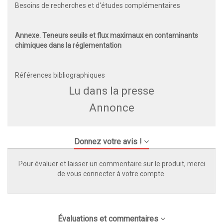
Besoins de recherches et d'études complémentaires
Annexe. Teneurs seuils et flux maximaux en contaminants
chimiques dans la réglementation
Références bibliographiques
Lu dans la presse
Annonce
Donnez votre avis !
Pour évaluer et laisser un commentaire sur le produit, merci
de vous connecter à votre compte.
Évaluations et commentaires