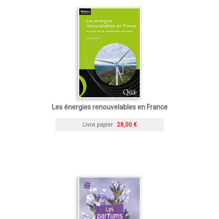
Les énergies renouvelables en France
Livre papier
28,00 €