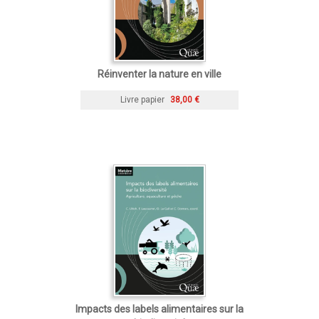
Réinventer la nature en ville
Livre papier
38,00 €
Impacts des labels alimentaires sur la