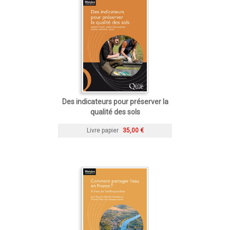
Des indicateurs pour préserver la
qualité des sols
Livre papier
35,00 €