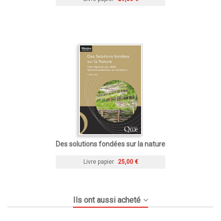
Des solutions fondées sur la nature
Livre papier
25,00 €
Ils ont aussi acheté