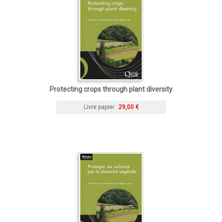
Protecting crops through plant diversity
Livre papier
29,00 €