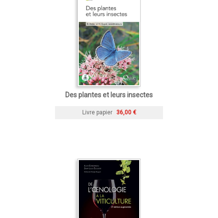
Des plantes et leurs insectes
Livre papier
36,00 €