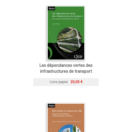
Les dépendances vertes des
infrastructures de transport
Livre papier
20,00 €