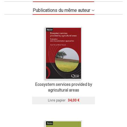
Publications du même auteur
Ecosystem services provided by
agricultural areas
Livre papier
34,00 €