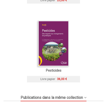
Livre papier
25,00 €
Pesticides
Livre papier
36,00 €
Publications dans la même collection