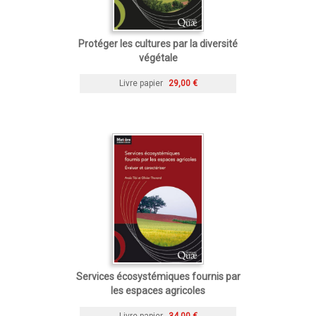
Protéger les cultures par la diversité
végétale
Livre papier
29,00 €
Services écosystémiques fournis par
les espaces agricoles
Livre papier
34,00 €