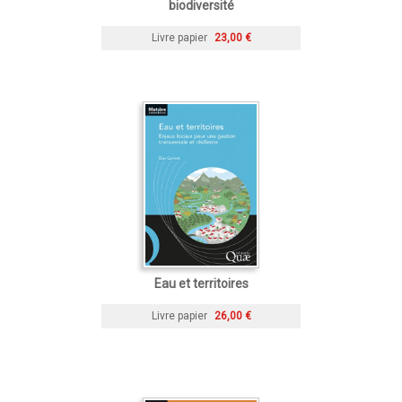
biodiversité
Livre papier
23,00 €
Eau et territoires
Livre papier
26,00 €