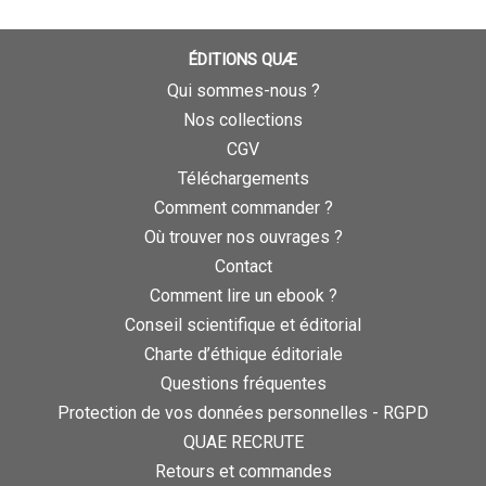
ÉDITIONS QUÆ
Qui sommes-nous ?
Nos collections
CGV
Téléchargements
Comment commander ?
Où trouver nos ouvrages ?
Contact
Comment lire un ebook ?
Conseil scientifique et éditorial
Charte d’éthique éditoriale
Questions fréquentes
Protection de vos données personnelles - RGPD
QUAE RECRUTE
Retours et commandes