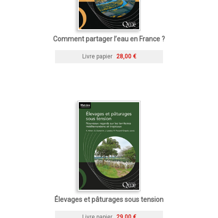
Comment partager l’eau en France ?
Livre papier
28,00 €
Élevages et pâturages sous tension
Livre papier
29,00 €