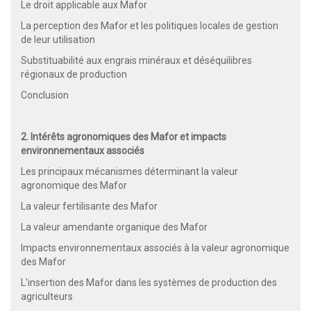
Le droit applicable aux Mafor
La perception des Mafor et les politiques locales de gestion
de leur utilisation
Substituabilité aux engrais minéraux et déséquilibres
régionaux de production
Conclusion
2. Intérêts agronomiques des Mafor et impacts
environnementaux associés
Les principaux mécanismes déterminant la valeur
agronomique des Mafor
La valeur fertilisante des Mafor
La valeur amendante organique des Mafor
Impacts environnementaux associés à la valeur agronomique
des Mafor
L'insertion des Mafor dans les systèmes de production des
agriculteurs