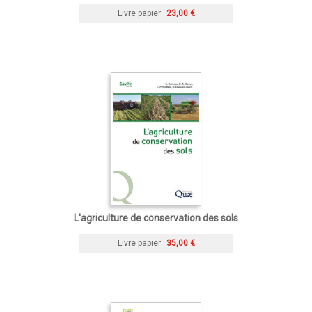
Livre papier
23,00 €
L'agriculture de conservation des sols
Livre papier
35,00 €