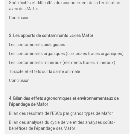
Spécificités et difficultés du raisonnement de la fertilisation
avec des Mafor
Conclusion
3. Les apports de contaminants
via
les Mafor
Les contaminants biologiques
Les contaminants organiques (composés traces organiques)
Les contaminants minéraux (éléments traces minéraux)
Toxicité et effets sur la santé animale
Conclusion
4. Bilan des effets agronomiques et environnementaux de
l’épandage de Mafor
Bilan des résultats de l'ESCo par grands types de Mafor
Bilan des analyses du cycle de vie et des analyses coûts-
bénéfices de l’épandage des Mafor