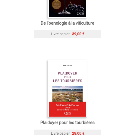
De l'oenologie à la viticulture
Livre papier
39,00 €
Plaidoyer pour les tourbières
Livre papier
28,00 €