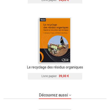
Le recyclage des résidus organiques
Livre papier
39,00 €
Découvrez aussi