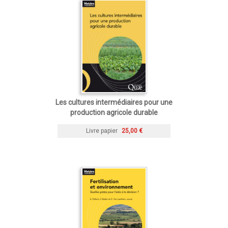
Les cultures intermédiaires pour une
production agricole durable
Livre papier
25,00 €