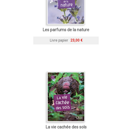
Les parfums de la nature
Livre papier
23,00 €
La vie cachée des sols