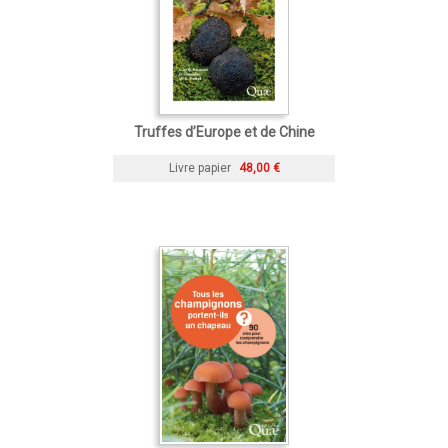
Truffes d’Europe et de Chine
Livre papier
48,00 €