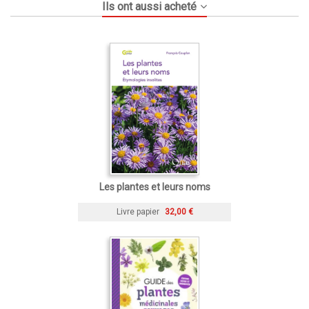
Ils ont aussi acheté
Les plantes et leurs noms
Livre papier
32,00 €