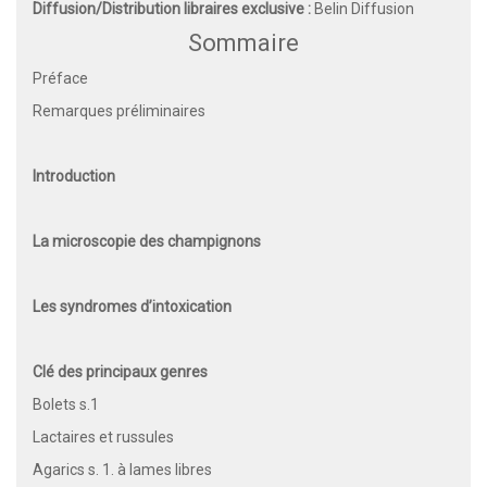
Diffusion/Distribution libraires exclusive :
Belin Diffusion
Sommaire
Préface
Remarques préliminaires
Introduction
La microscopie des champignons
Les syndromes d’intoxication
Clé des principaux genres
Bolets s.1
Lactaires et russules
Agarics s. 1. à lames libres