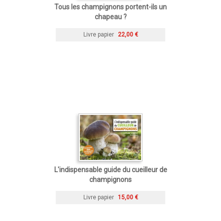
Tous les champignons portent-ils un
chapeau ?
Livre papier
22,00 €
L'indispensable guide du cueilleur de
champignons
Livre papier
15,00 €