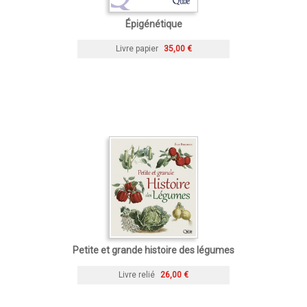
Épigénétique
Livre papier
35,00 €
Petite et grande histoire des légumes
Livre relié
26,00 €