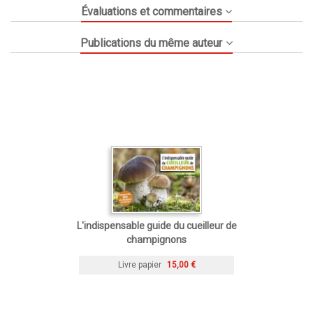
Évaluations et commentaires
Publications du même auteur
L'indispensable guide du cueilleur de
champignons
Livre papier
15,00 €