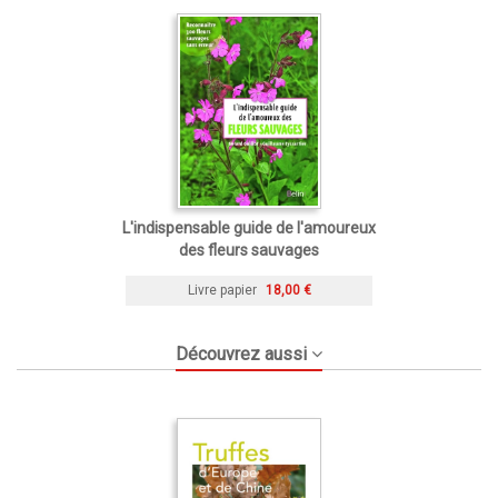
L'indispensable guide de l'amoureux
des fleurs sauvages
Livre papier
18,00 €
Découvrez aussi