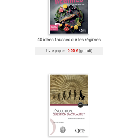
40 idées fausses sur les régimes
Livre papier
0,00 €
(gratuit)