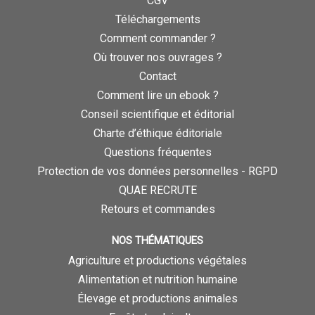
CGV
Téléchargements
Comment commander ?
Où trouver nos ouvrages ?
Contact
Comment lire un ebook ?
Conseil scientifique et éditorial
Charte d’éthique éditoriale
Questions fréquentes
Protection de vos données personnelles - RGPD
QUAE RECRUTE
Retours et commandes
NOS THÉMATIQUES
Agriculture et productions végétales
Alimentation et nutrition humaine
Élevage et productions animales