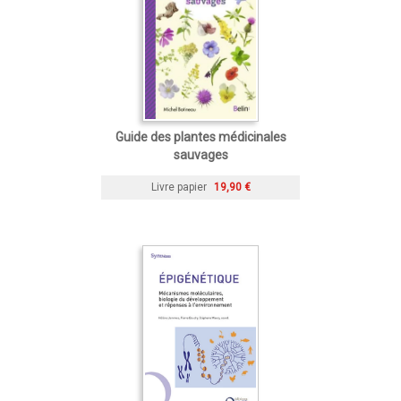
Guide des plantes médicinales
sauvages
Livre papier
19,90 €