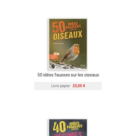
50 idées fausses sur les oiseaux
Livre papier
23,00 €