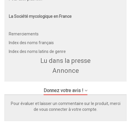
La Société mycologique en France
Remerciements
Index des noms français
Index des noms latins de genre
Lu dans la presse
Annonce
Donnez votre avis !
Pour évaluer et laisser un commentaire sur le produit, merci
de vous connecter à votre compte.