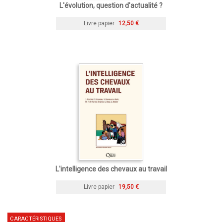
L'évolution, question d'actualité ?
Livre papier
12,50 €
L'intelligence des chevaux au travail
Livre papier
19,50 €
CARACTÉRISTIQUES