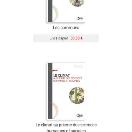
Les communs
Livre papier
30,00 €
Le climat au prisme des sciences
humaines et sociales