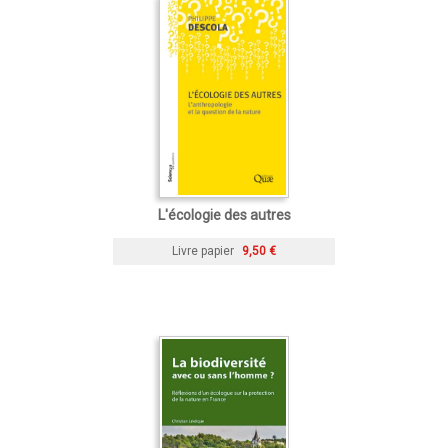
L'écologie des autres
Livre papier
9,50 €