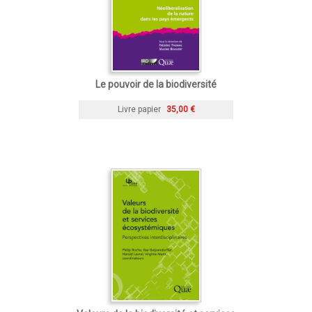
Le pouvoir de la biodiversité
Livre papier
35,00 €