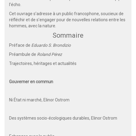
l’écho.
Cet ouvrage s’adresse à un public francophone, soucieux de
réfléchir et de s’engager pour de nouvelles relations entre les
hommes, avec la nature.
Sommaire
Préface de
Eduardo S. Brondizio
Préambule de
Roland Pérez
Trajectoires, héritages et actualités
Gouverner en commun
Ni État ni marché, Elinor Ostrom
Des systèmes socio-écologiques durables, Elinor Ostrom