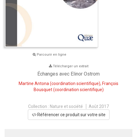
Parcourir en ligne
Télécharger un extrait
Échanges avec Elinor Ostrom
Martine Antona
(coordination scientifique),
François
Bousquet
(coordination scientifique)
Collection :
Nature et société
Août 2017
Référencer ce produit sur votre site