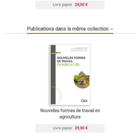
Livre papier
24,50 €
Publications dans la même collection
Nouvelles formes de travail en
agriculture
Livre papier
29,00 €