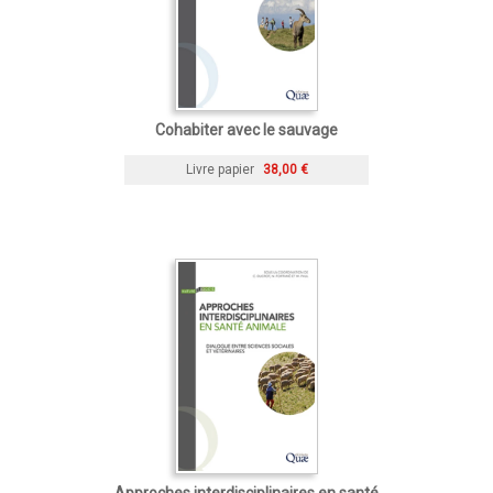
Cohabiter avec le sauvage
Livre papier
38,00 €
Approches interdisciplinaires en santé