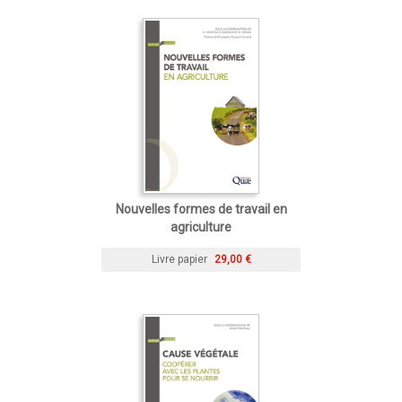
Nouvelles formes de travail en
agriculture
Livre papier
29,00 €