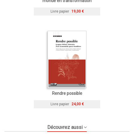
monde en transformation
Livre papier
19,00 €
Rendre possible
Livre papier
24,00 €
Découvrez aussi