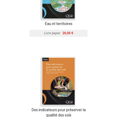
Eau et territoires
Livre papier
26,00 €
Des indicateurs pour préserver la
qualité des sols