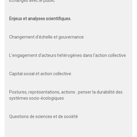
Echanges avec le public
Enjeux et analyses scientifiques.
Changement d'échelle et gouvernance
L'engagement d'acteurs hétérogènes dans l'action collective
Capital social et action collective
Postures, représentations, actions : penser la durabilité des
systèmes socio-écologiques
Questions de sciences et de société