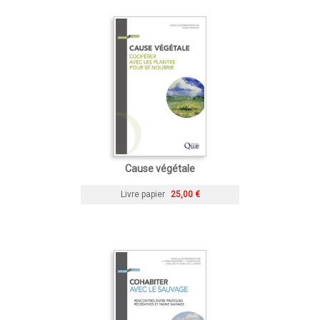
Cause végétale
Livre papier
25,00 €