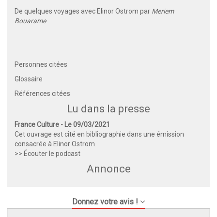
De quelques voyages avec Elinor Ostrom par
Meriem
Bouarame
Personnes citées
Glossaire
Références citées
Lu dans la presse
France Culture - Le 09/03/2021
Cet ouvrage est cité en bibliographie dans une émission
consacrée à Elinor Ostrom.
>> Écouter le podcast
Annonce
Donnez votre avis !