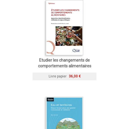
Etudier les changements de
comportements alimentaires
Livre papier
36,00 €