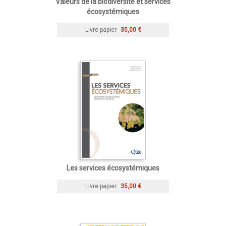
Valeurs de la biodiversité et services
écosystémiques
Livre papier
35,00 €
Les services écosystémiques
Livre papier
35,00 €