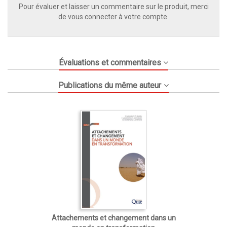
Pour évaluer et laisser un commentaire sur le produit, merci
de vous connecter à votre compte.
Évaluations et commentaires
Publications du même auteur
Attachements et changement dans un