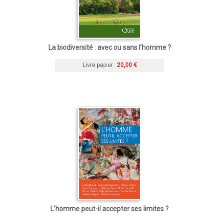
La biodiversité : avec ou sans l’homme ?
Livre papier
20,00 €
L'homme peut-il accepter ses limites ?