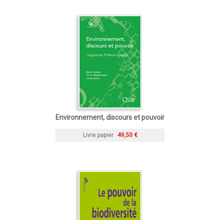
Environnement, discours et pouvoir
Livre papier
49,50 €