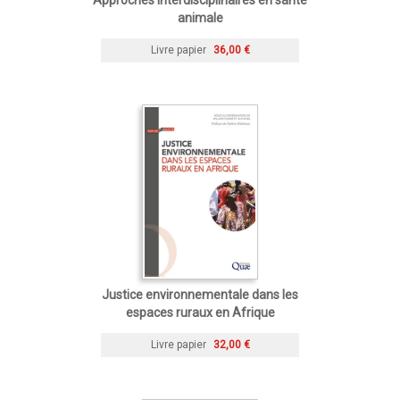
animale
Livre papier
36,00 €
Justice environnementale dans les
espaces ruraux en Afrique
Livre papier
32,00 €