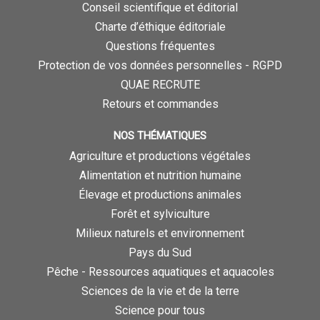
Conseil scientifique et éditorial
Charte d’éthique éditoriale
Questions fréquentes
Protection de vos données personnelles - RGPD
QUAE RECRUTE
Retours et commandes
NOS THÉMATIQUES
Agriculture et productions végétales
Alimentation et nutrition humaine
Élevage et productions animales
Forêt et sylviculture
Milieux naturels et environnement
Pays du Sud
Pêche - Ressources aquatiques et aquacoles
Sciences de la vie et de la terre
Science pour tous