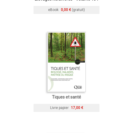
eBook
0,00 €
(gratuit)
Tiques et santé
Livre papier
17,00 €