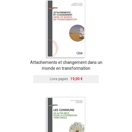
Attachements et changement dans un
monde en transformation
Livre papier
19,00 €