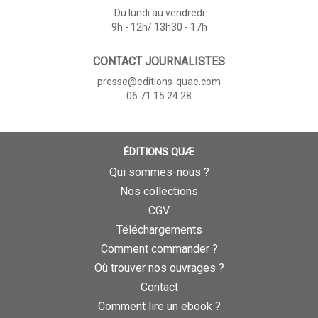
Du lundi au vendredi
9h - 12h/ 13h30 - 17h
CONTACT JOURNALISTES
presse@editions-quae.com
06 71 15 24 28
ÉDITIONS QUÆ
Qui sommes-nous ?
Nos collections
CGV
Téléchargements
Comment commander ?
Où trouver nos ouvrages ?
Contact
Comment lire un ebook ?