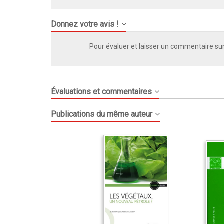
Donnez votre avis !
Pour évaluer et laisser un commentaire sur
Évaluations et commentaires
Publications du même auteur