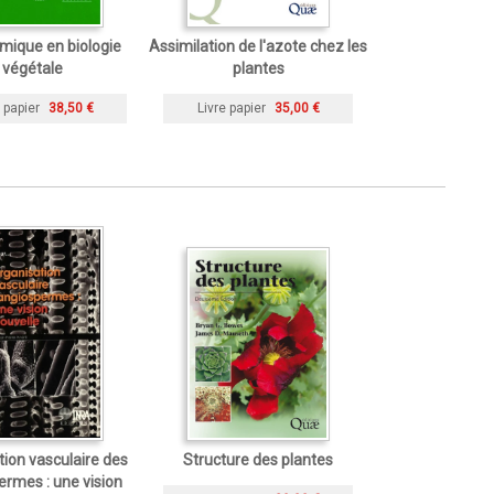
mique en biologie
Assimilation de l'azote chez les
végétale
plantes
 papier
38,50 €
Livre papier
35,00 €
ion vasculaire des
Structure des plantes
rmes : une vision