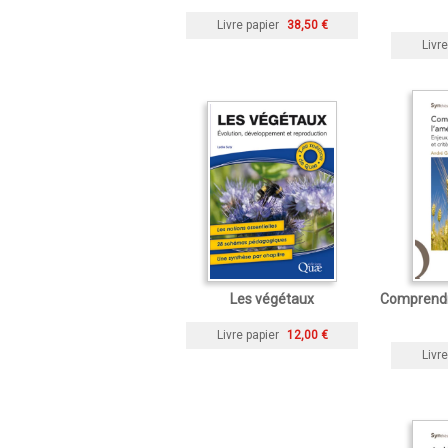
Livre papier
38,50 €
Livre
Les végétaux
Comprendre
Livre papier
12,00 €
Livre