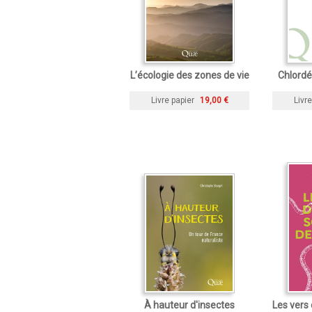
L’écologie des zones de vie
Chlordé
Livre papier
19,00 €
Livre
À hauteur d'insectes
Les vers 