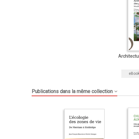
Architectu
eBoo
Publications dans la même collection