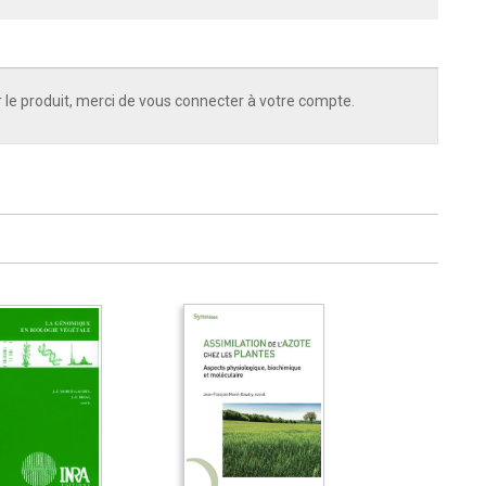
 le produit, merci de vous connecter à votre compte.