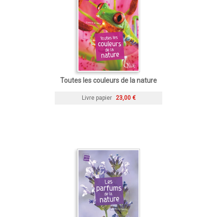
Toutes les couleurs de la nature
Livre papier
23,00 €