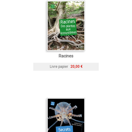
Racines
Livre papier
20,00 €