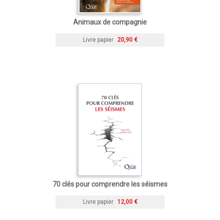
Animaux de compagnie
Livre papier
20,90 €
70 clés pour comprendre les séismes
Livre papier
12,00 €