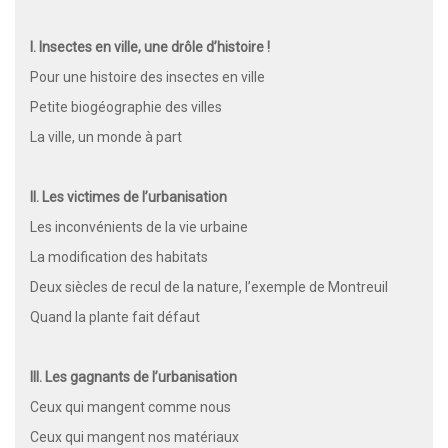
I. Insectes en ville, une drôle d’histoire !
Pour une histoire des insectes en ville
Petite biogéographie des villes
La ville, un monde à part
II. Les victimes de l’urbanisation
Les inconvénients de la vie urbaine
La modification des habitats
Deux siècles de recul de la nature, l’exemple de Montreuil
Quand la plante fait défaut
III. Les gagnants de l’urbanisation
Ceux qui mangent comme nous
Ceux qui mangent nos matériaux