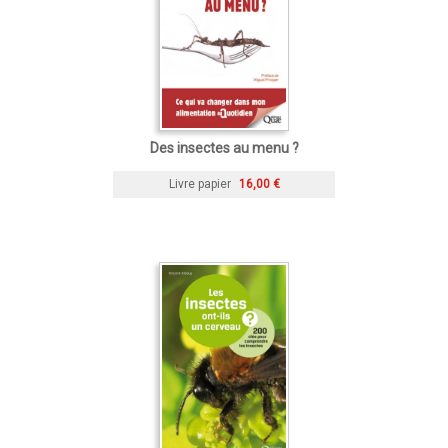
Des insectes au menu ?
Livre papier
16,00 €