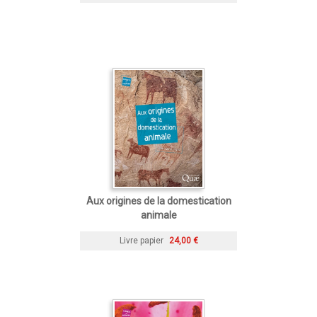
Aux origines de la domestication
animale
Livre papier
24,00 €