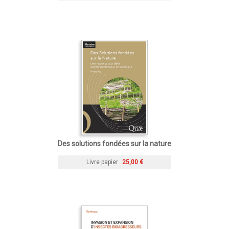
Des solutions fondées sur la nature
Livre papier
25,00 €