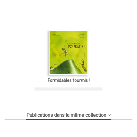
Formidables fourmis !
Publications dans la même collection