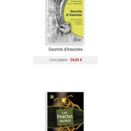
Secrets d'insectes
Livre papier
24,00 €