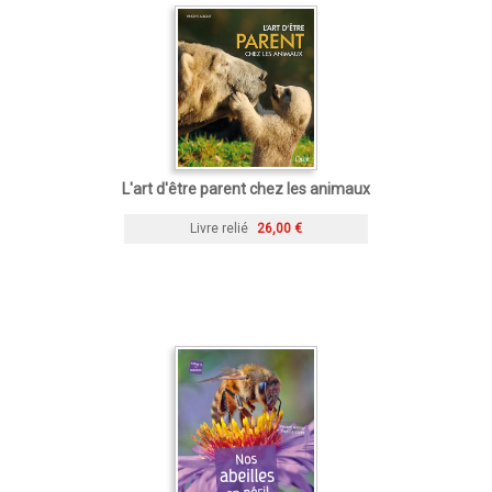
L'art d'être parent chez les animaux
Livre relié
26,00 €