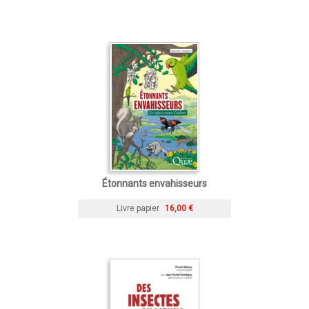
Étonnants envahisseurs
Livre papier
16,00 €