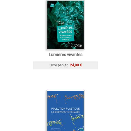
Lumières vivantes
Livre papier
24,00 €