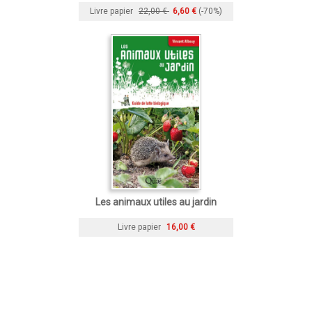
Livre papier
22,00 €
6,60 €
(-70%)
Les animaux utiles au jardin
Livre papier
16,00 €