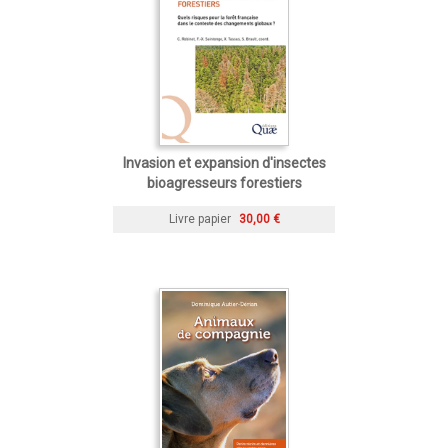
Invasion et expansion d'insectes
bioagresseurs forestiers
Livre papier
30,00 €