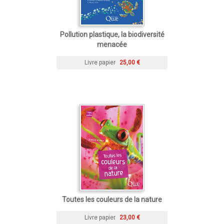
Pollution plastique, la biodiversité
menacée
Livre papier
25,00 €
Toutes les couleurs de la nature
Livre papier
23,00 €