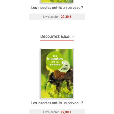
Les insectes ont-ils un cerveau ?
Livre papier
22,30 €
Découvrez aussi
Les insectes ont-ils un cerveau ?
Livre papier
22,30 €