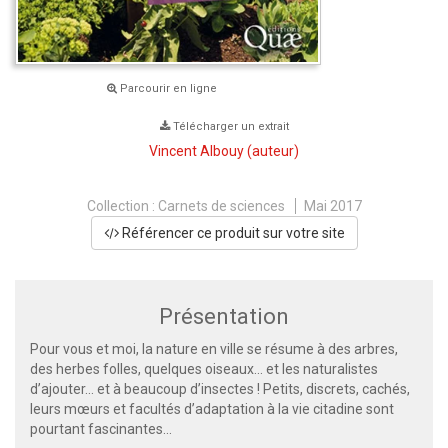
Parcourir en ligne
Télécharger un extrait
Vincent Albouy
(auteur)
Collection :
Carnets de sciences
Mai 2017
Référencer ce produit sur votre site
Présentation
Pour vous et moi, la nature en ville se résume à des arbres,
des herbes folles, quelques oiseaux... et les naturalistes
d’ajouter... et à beaucoup d’insectes ! Petits, discrets, cachés,
leurs mœurs et facultés d’adaptation à la vie citadine sont
pourtant fascinantes...