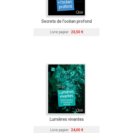
Secrets de l'océan profond
Livre papier
23,50 €
Lumières vivantes
Livre papier
24,00 €