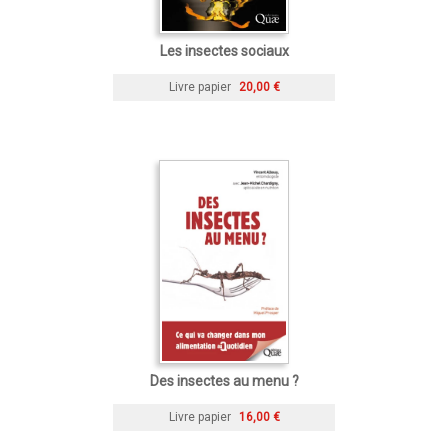
Les insectes sociaux
Livre papier
20,00 €
Des insectes au menu ?
Livre papier
16,00 €