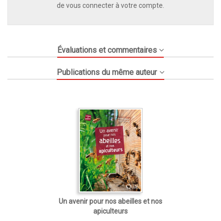
de vous connecter à votre compte.
Évaluations et commentaires
Publications du même auteur
Un avenir pour nos abeilles et nos
apiculteurs