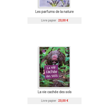
Les parfums de la nature
Livre papier
23,00 €
La vie cachée des sols
Livre papier
23,00 €