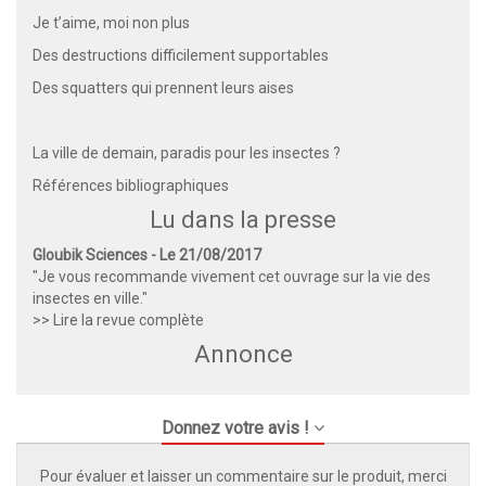
Je t’aime, moi non plus
Des destructions difficilement supportables
Des squatters qui prennent leurs aises
La ville de demain, paradis pour les insectes ?
Références bibliographiques
Lu dans la presse
Gloubik Sciences - Le 21/08/2017
"Je vous recommande vivement cet ouvrage sur la vie des
insectes en ville."
>> Lire la revue complète
Annonce
Donnez votre avis !
Pour évaluer et laisser un commentaire sur le produit, merci