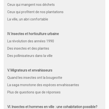
Ceux qui mangent nos déchets
Ceux qui profitent de nos plantations
La ville, un abri confortable
IV. Insectes et horticulture urbaine
La révolution des années 1990
Des insectes et des plantes
Des pollinisateurs dans la ville
V. Migrateurs et envahisseurs
Quand les insectes ont la bougeotte
La saga monotone des espèces envahissantes
Plus de questions que de réponses
VI. Insectes et hommes en ville : une cohabitation possible?