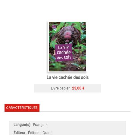
La vie cachée des sols
Livre papier
23,00 €
CARACTÉRISTIQUES
Langue(s) :
Français
Éditeur :
Éditions Quae