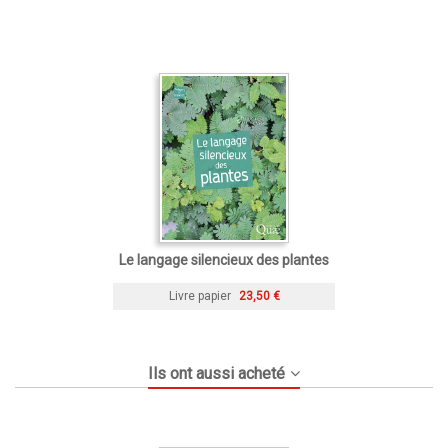
Le langage silencieux des plantes
Livre papier
23,50 €
Ils ont aussi acheté