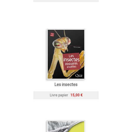
Les insectes
Livre papier
15,00 €