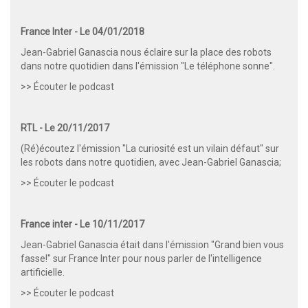
France Inter - Le 04/01/2018
Jean-Gabriel Ganascia nous éclaire sur la place des robots
dans notre quotidien dans l'émission "Le téléphone sonne".
>>
Écouter le podcast
RTL - Le 20/11/2017
(Ré)écoutez l'émission "La curiosité est un vilain défaut" sur
les robots dans notre quotidien, avec Jean-Gabriel Ganascia;
>>
Écouter le podcast
France inter - Le 10/11/2017
Jean-Gabriel Ganascia était dans l'émission "Grand bien vous
fasse!" sur France Inter pour nous parler de l'intelligence
artificielle.
>>
Écouter le podcast