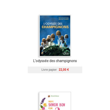
L'odyssée des champignons
Livre papier
22,00 €