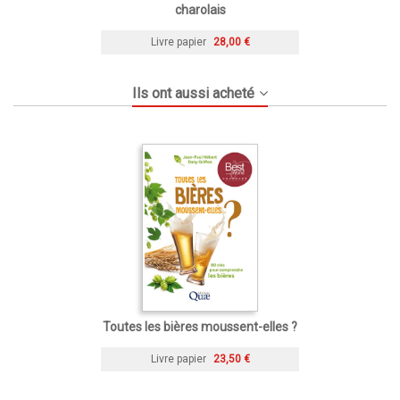
charolais
Livre papier
28,00 €
Ils ont aussi acheté
Toutes les bières moussent-elles ?
Livre papier
23,50 €