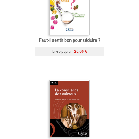
Faut-il sentir bon pour séduire ?
Livre papier
20,00 €