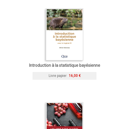
Introduction à la statistique bayésienne
Livre papier
16,00 €