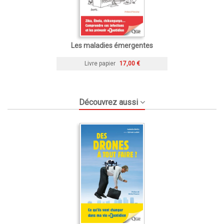
Les maladies émergentes
Livre papier
17,00 €
Découvrez aussi