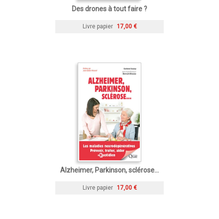
Des drones à tout faire ?
Livre papier
17,00 €
Alzheimer, Parkinson, sclérose...
Livre papier
17,00 €