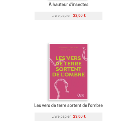
À hauteur d'insectes
Livre papier
22,00 €
Les vers de terre sortent de l'ombre
Livre papier
23,00 €