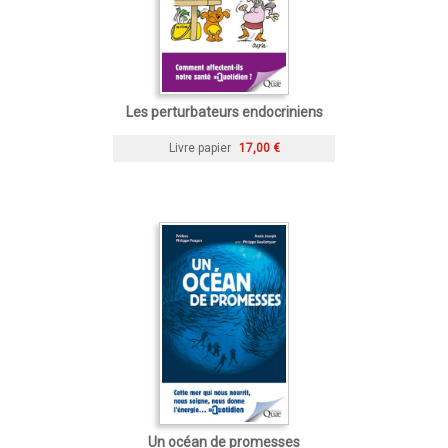
Les perturbateurs endocriniens
Livre papier
17,00 €
Un océan de promesses