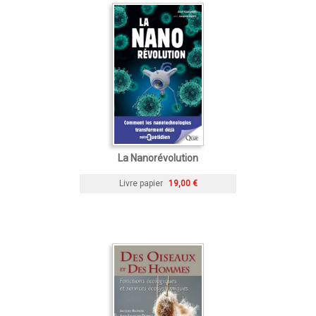
La Nanorévolution
Livre papier
19,00 €