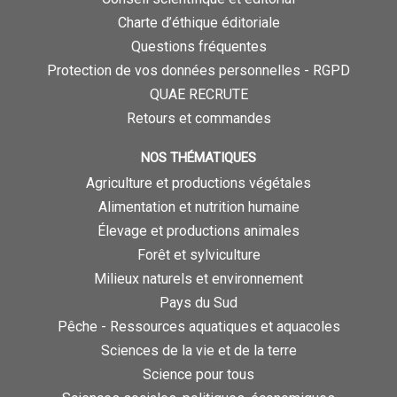
Charte d’éthique éditoriale
Questions fréquentes
Protection de vos données personnelles - RGPD
QUAE RECRUTE
Retours et commandes
NOS THÉMATIQUES
Agriculture et productions végétales
Alimentation et nutrition humaine
Élevage et productions animales
Forêt et sylviculture
Milieux naturels et environnement
Pays du Sud
Pêche - Ressources aquatiques et aquacoles
Sciences de la vie et de la terre
Science pour tous