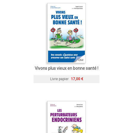
Vivons plus vieux en bonne santé !
Livre papier
17,00 €