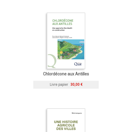
Chlordécone aux Antilles
Livre papier
30,00 €