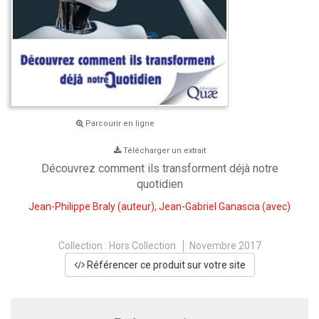
Parcourir en ligne
Télécharger un extrait
Découvrez comment ils transforment déjà notre
quotidien
Jean-Philippe Braly
(auteur),
Jean-Gabriel Ganascia
(avec)
Collection :
Hors Collection
Novembre 2017
Référencer ce produit sur votre site