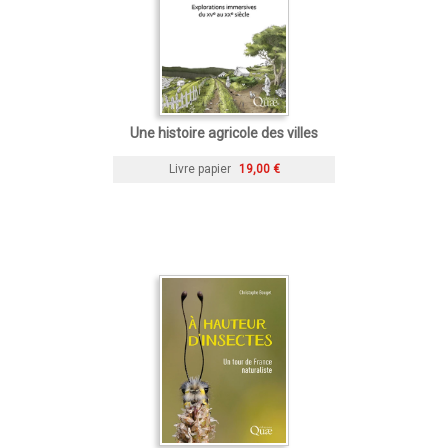
Une histoire agricole des villes
Livre papier
19,00 €