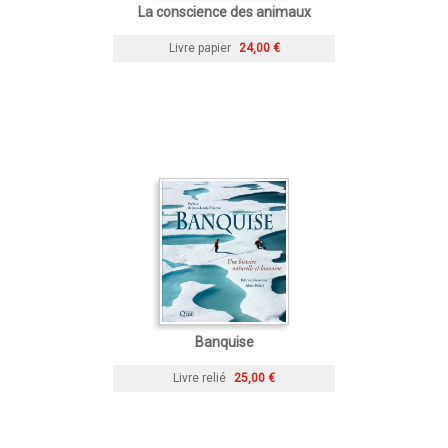
La conscience des animaux
Livre papier
24,00 €
Banquise
Livre relié
25,00 €