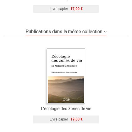
Livre papier
17,00 €
Publications dans la même collection
L’écologie des zones de vie
Livre papier
19,00 €