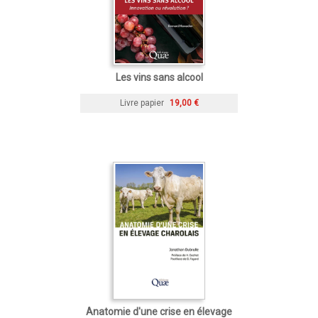
Les vins sans alcool
Livre papier
19,00 €
Anatomie d'une crise en élevage