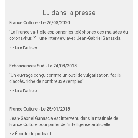
Lu dans la presse
France Culture - Le 26/03/2020
"La France va-t-elle espionner les téléphones des malades du
coronavirus ?" : une interview avec Jean-Gabriel Ganascia.
>> Lire l'article
Echosciences Sud - Le 24/03/2018
"Un ouvrage conçu comme un outil de vulgarisation, facile
d’accès, riche de nombreux exemples".
>> Lire l'article
France Culture - Le 25/01/2018
Jean-Gabriel Ganascia est intervenu dans la matinale de
France Culture pour parler de l'intelligence artificielle.
>>
Écouter le podcast