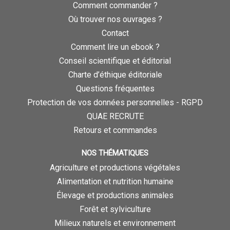
Comment commander ?
Où trouver nos ouvrages ?
Contact
Comment lire un ebook ?
Conseil scientifique et éditorial
Charte d’éthique éditoriale
Questions fréquentes
Protection de vos données personnelles - RGPD
QUAE RECRUTE
Retours et commandes
NOS THÉMATIQUES
Agriculture et productions végétales
Alimentation et nutrition humaine
Élevage et productions animales
Forêt et sylviculture
Milieux naturels et environnement