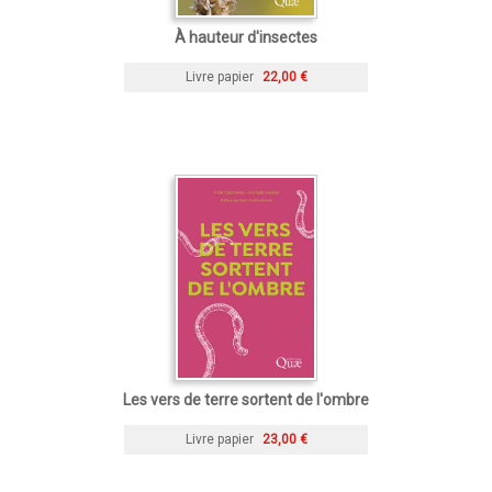
À hauteur d'insectes
Livre papier
22,00 €
Les vers de terre sortent de l'ombre
Livre papier
23,00 €