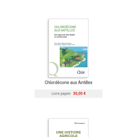
Chlordécone aux Antilles
Livre papier
30,00 €