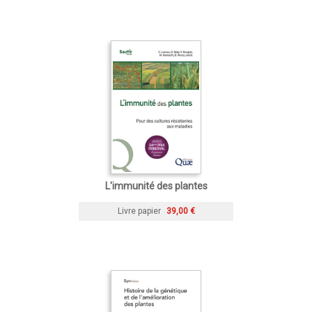
L'immunité des plantes
Livre papier
39,00 €