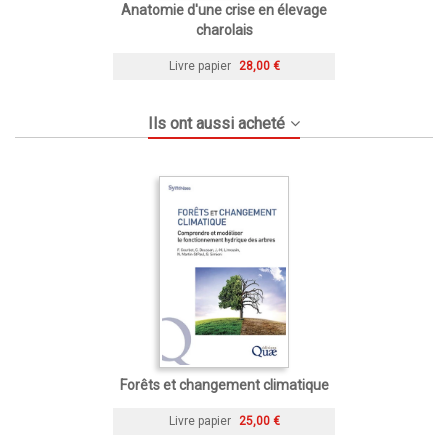
Anatomie d'une crise en élevage
charolais
Livre papier
28,00 €
Ils ont aussi acheté
Forêts et changement climatique
Livre papier
25,00 €