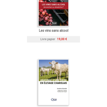
Les vins sans alcool
Livre papier
19,00 €