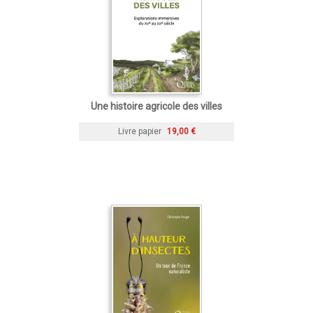
Une histoire agricole des villes
Livre papier
19,00 €