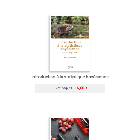
Introduction à la statistique bayésienne
Livre papier
16,00 €