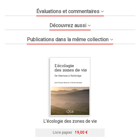
Évaluations et commentaires
Découvrez aussi
Publications dans la même collection
L’écologie des zones de vie
Livre papier
19,00 €