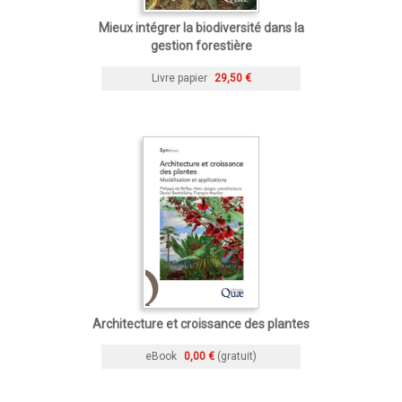
Mieux intégrer la biodiversité dans la
gestion forestière
Livre papier
29,50 €
Architecture et croissance des plantes
eBook
0,00 €
(gratuit)