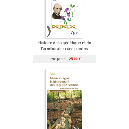
Histoire de la génétique et de
l'amélioration des plantes
Livre papier
25,00 €