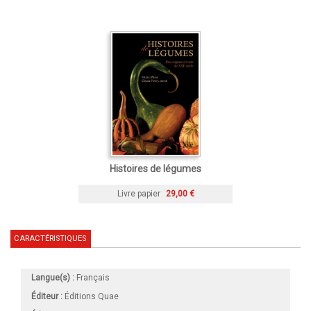
Histoires de légumes
Livre papier
29,00 €
CARACTÉRISTIQUES
Langue(s) :
Français
Éditeur :
Éditions Quae