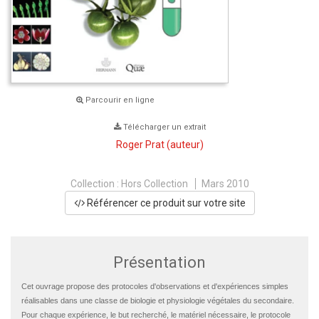
Parcourir en ligne
Télécharger un extrait
Roger Prat
(auteur)
Collection :
Hors Collection
Mars 2010
Référencer ce produit sur votre site
Présentation
Cet ouvrage propose des protocoles d'observations et d'expériences simples
réalisables dans une classe de biologie et physiologie végétales du secondaire.
Pour chaque expérience, le but recherché, le matériel nécessaire, le protocole