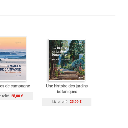
es de campagne
Une histoire des jardins
botaniques
e relié
25,00 €
Livre relié
25,00 €