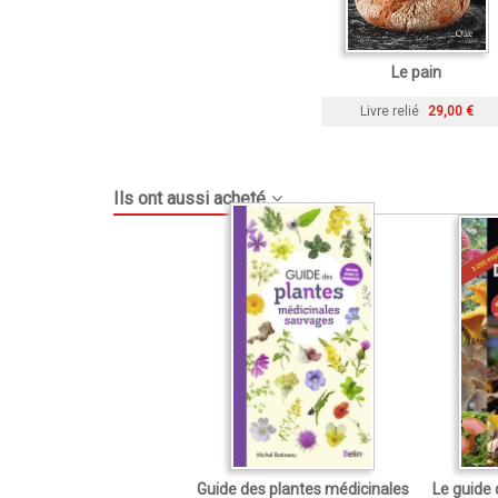
Le pain
Livre relié
29,00 €
Ils ont aussi acheté
Guide des plantes médicinales
Le guide