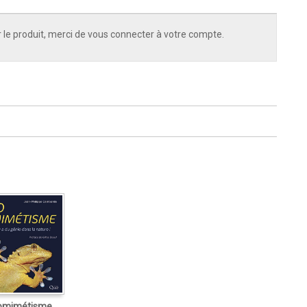
 le produit, merci de vous connecter à votre compte.
omimétisme