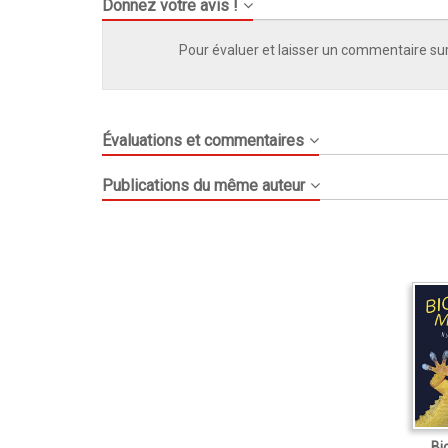
Donnez votre avis !
Pour évaluer et laisser un commentaire sur
Évaluations et commentaires
Publications du même auteur
Bi