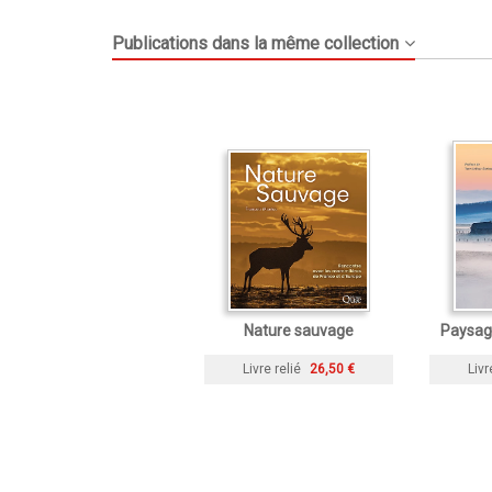
Publications dans la même collection
Nature sauvage
Paysag
Livre relié
26,50 €
Livr