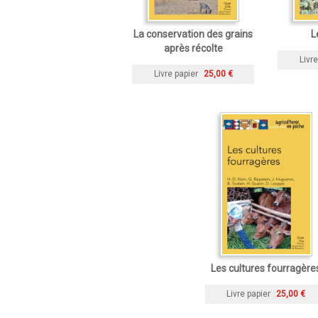
La conservation des grains
L
après récolte
Livre
Livre papier
25,00 €
Les cultures fourragère
Livre papier
25,00 €