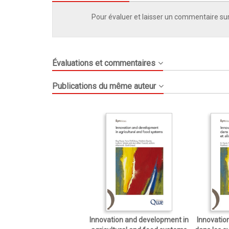
Pour évaluer et laisser un commentaire sur
Évaluations et commentaires
Publications du même auteur
Innovation and development in
Innovatio