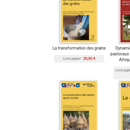
La transformation des grains
Dynami
pastoraux 
Livre papier
20,00 €
Afriqu
Livre pap