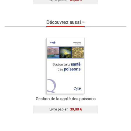
Découvrez aussi
Gestion de la santé des poissons
Livre papier
39,00 €