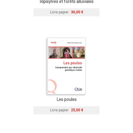
Ripisylves et forêts alluviales
Livre papier
36,00 €
Les poules
Livre papier
25,00 €