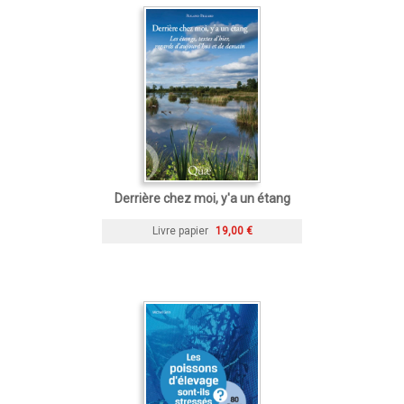
Derrière chez moi, y'a un étang
Livre papier
19,00 €