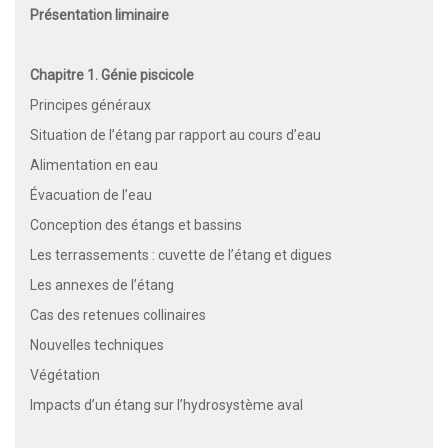
Présentation liminaire
Chapitre 1. Génie piscicole
Principes généraux
Situation de l’étang par rapport au cours d’eau
Alimentation en eau
Évacuation de l’eau
Conception des étangs et bassins
Les terrassements : cuvette de l’étang et digues
Les annexes de l’étang
Cas des retenues collinaires
Nouvelles techniques
Végétation
Impacts d’un étang sur l’hydrosystème aval