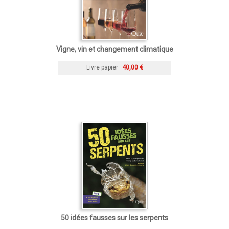
Vigne, vin et changement climatique
Livre papier
40,00 €
50 idées fausses sur les serpents