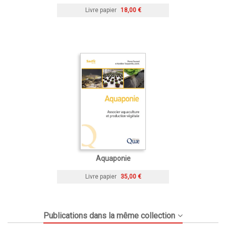
Livre papier
18,00 €
Aquaponie
Livre papier
35,00 €
Publications dans la même collection