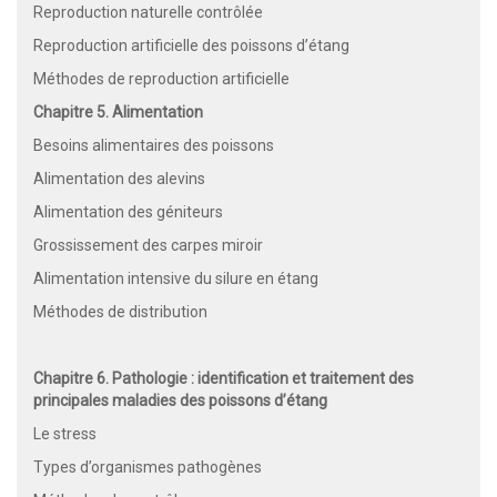
Reproduction naturelle contrôlée
Reproduction artificielle des poissons d’étang
Méthodes de reproduction artificielle
Chapitre 5. Alimentation
Besoins alimentaires des poissons
Alimentation des alevins
Alimentation des géniteurs
Grossissement des carpes miroir
Alimentation intensive du silure en étang
Méthodes de distribution
Chapitre 6. Pathologie : identification et traitement des
principales maladies des poissons d’étang
Le stress
Types d’organismes pathogènes