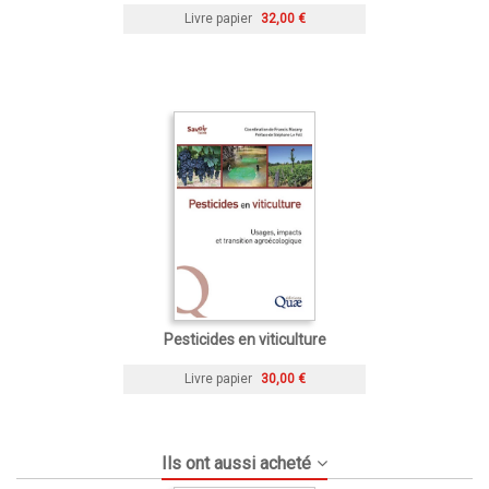
Livre papier
32,00 €
Pesticides en viticulture
Livre papier
30,00 €
Ils ont aussi acheté