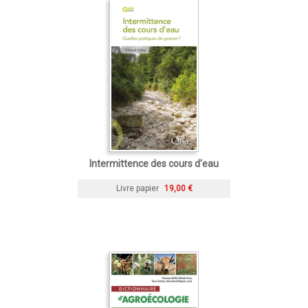
Intermittence des cours d'eau
Livre papier
19,00 €