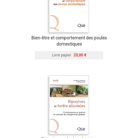
Bien-être et comportement des poules
domestiques
Livre papier
23,00 €