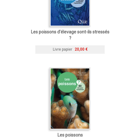
Les poissons d’élevage sont-ils stressés
?
Livre papier
20,00 €
Les poissons