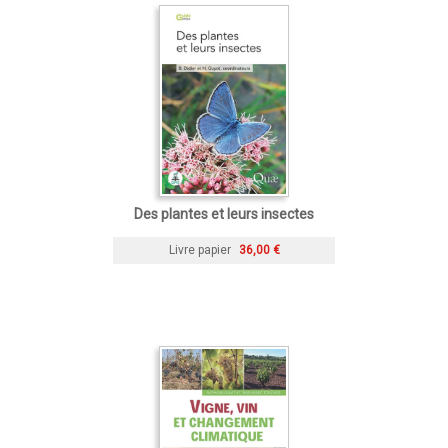
Des plantes et leurs insectes
Livre papier
36,00 €