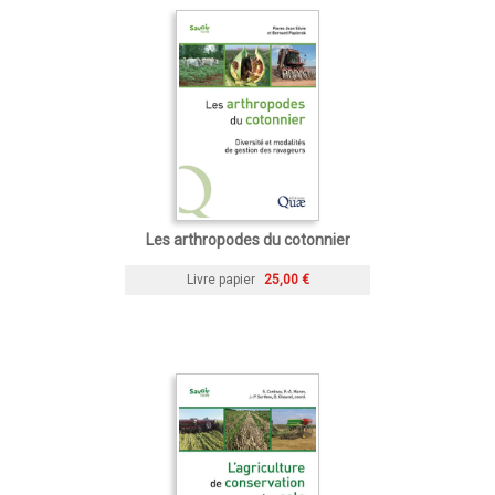
Les arthropodes du cotonnier
Livre papier
25,00 €