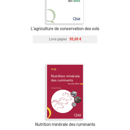
L'agriculture de conservation des sols
Livre papier
35,00 €
Nutrition minérale des ruminants