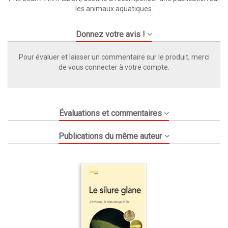
les animaux aquatiques.
Donnez votre avis !
Pour évaluer et laisser un commentaire sur le produit, merci
de vous connecter à votre compte.
Évaluations et commentaires
Publications du même auteur