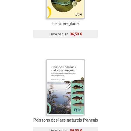
Le silure glane
Livre papier
36,50 €
Poissons des lacs naturels français
Livre papier
39,00 €