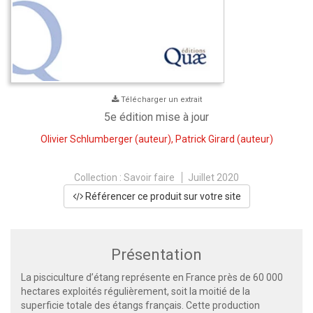
Télécharger un extrait
5e édition mise à jour
Olivier Schlumberger
(auteur),
Patrick Girard
(auteur)
Collection :
Savoir faire
Juillet 2020
Référencer ce produit sur votre site
Présentation
La pisciculture d’étang représente en France près de 60 000
hectares exploités régulièrement, soit la moitié de la
superficie totale des étangs français. Cette production