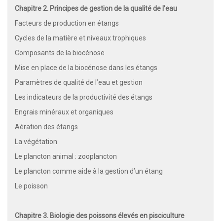
Chapitre 2. Principes de gestion de la qualité de l’eau
Facteurs de production en étangs
Cycles de la matière et niveaux trophiques
Composants de la biocénose
Mise en place de la biocénose dans les étangs
Paramètres de qualité de l’eau et gestion
Les indicateurs de la productivité des étangs
Engrais minéraux et organiques
Aération des étangs
La végétation
Le plancton animal : zooplancton
Le plancton comme aide à la gestion d’un étang
Le poisson
Chapitre 3. Biologie des poissons élevés en pisciculture