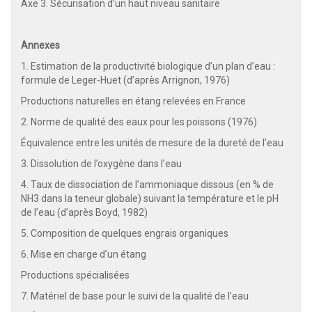
Axe 3. Sécurisation d’un haut niveau sanitaire
Annexes
1. Estimation de la productivité biologique d’un plan d’eau :
formule de Leger-Huet (d’après Arrignon, 1976)
Productions naturelles en étang relevées en France
2. Norme de qualité des eaux pour les poissons (1976)
Équivalence entre les unités de mesure de la dureté de l’eau
3. Dissolution de l’oxygène dans l’eau
4. Taux de dissociation de l’ammoniaque dissous (en % de
NH3 dans la teneur globale) suivant la température et le pH
de l’eau (d’après Boyd, 1982)
5. Composition de quelques engrais organiques
6. Mise en charge d’un étang
Productions spécialisées
7. Matériel de base pour le suivi de la qualité de l’eau