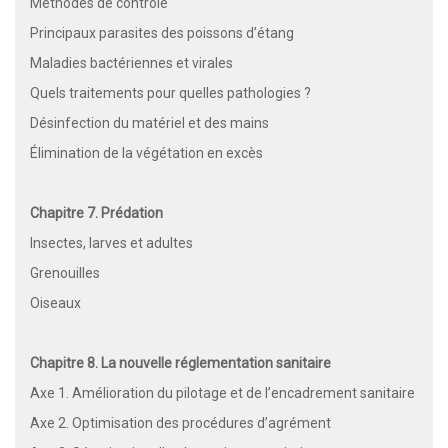
Méthodes de contrôle
Principaux parasites des poissons d’étang
Maladies bactériennes et virales
Quels traitements pour quelles pathologies ?
Désinfection du matériel et des mains
Élimination de la végétation en excès
Chapitre 7. Prédation
Insectes, larves et adultes
Grenouilles
Oiseaux
Chapitre 8. La nouvelle réglementation sanitaire
Axe 1. Amélioration du pilotage et de l’encadrement sanitaire
Axe 2. Optimisation des procédures d’agrément