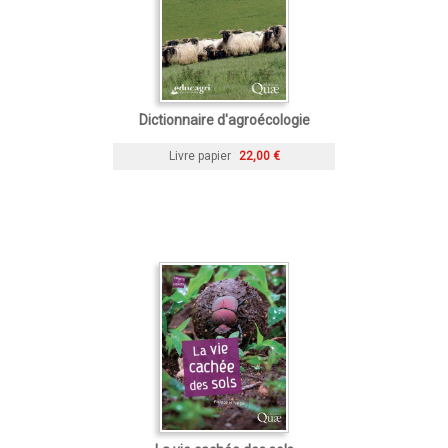
Dictionnaire d'agroécologie
Livre papier
22,00 €