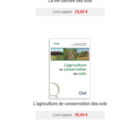
La vie cachée des sols
Livre papier
23,00 €
L'agriculture de conservation des sols
Livre papier
35,00 €