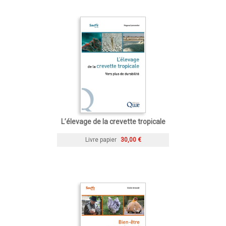
L’élevage de la crevette tropicale
Livre papier
30,00 €