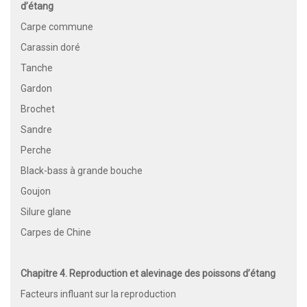
d’étang
Carpe commune
Carassin doré
Tanche
Gardon
Brochet
Sandre
Perche
Black-bass à grande bouche
Goujon
Silure glane
Carpes de Chine
Chapitre 4. Reproduction et alevinage des poissons d’étang
Facteurs influant sur la reproduction