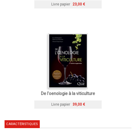
Livre papier
23,00 €
De l'oenologie à la viticulture
Livre papier
39,00 €
CARACTÉRISTIQUES