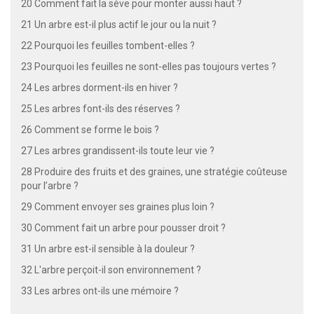
20 Comment fait la sève pour monter aussi haut ?
21 Un arbre est-il plus actif le jour ou la nuit ?
22 Pourquoi les feuilles tombent-elles ?
23 Pourquoi les feuilles ne sont-elles pas toujours vertes ?
24 Les arbres dorment-ils en hiver ?
25 Les arbres font-ils des réserves ?
26 Comment se forme le bois ?
27 Les arbres grandissent-ils toute leur vie ?
28 Produire des fruits et des graines, une stratégie coûteuse
pour l’arbre ?
29 Comment envoyer ses graines plus loin ?
30 Comment fait un arbre pour pousser droit ?
31 Un arbre est-il sensible à la douleur ?
32 L'arbre perçoit-il son environnement ?
33 Les arbres ont-ils une mémoire ?