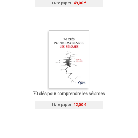
Livre papier
49,00 €
70 clés pour comprendre les séismes
Livre papier
12,00 €