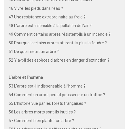
46 Vivre les pieds dans l’eau ?
47 Une résistance extraordinaire au froid ?
48 L’arbre est-il sensible à la pollution de l’air ?
49 Comment certains arbres résistent-ils à un incendie ?
50 Pourquoi certains arbres attirent-ils plus la foudre ?
51 De quoi meurt un arbre ?
52 Y a-t-il des espèces d’arbres en danger d'extinction ?
L’arbre et l’homme
53 L’arbre est-il indispensable à l’homme ?
54 Comment un arbre peut-il pousser sur un trottoir ?
55 L’histoire vue par les forêts françaises ?
56 Les arbres morts sont-ils inutiles ?
57 Comment bien planter un arbre ?