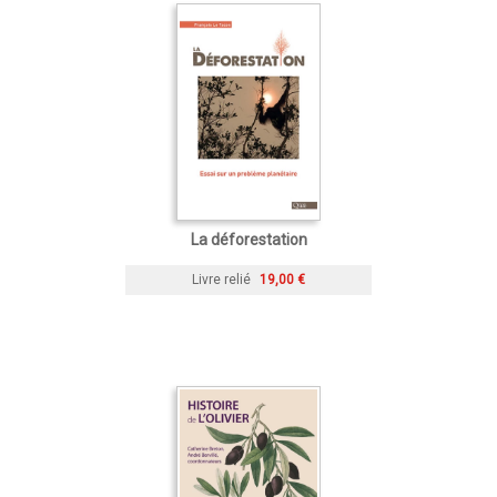
La déforestation
Livre relié
19,00 €