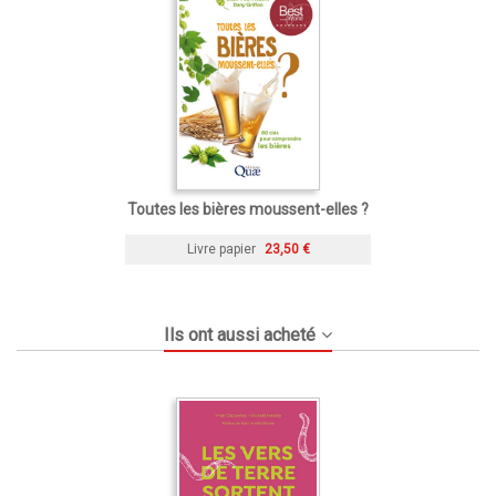
Toutes les bières moussent-elles ?
Livre papier
23,50 €
Ils ont aussi acheté