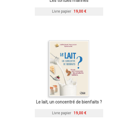
Les tortues marines
Livre papier
19,00 €
Le lait, un concentré de bienfaits ?
Livre papier
19,00 €