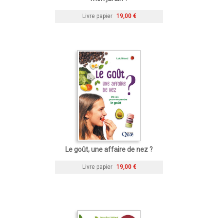
Livre papier
19,00 €
Le goût, une affaire de nez ?
Livre papier
19,00 €