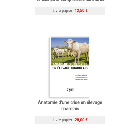
Livre papier
12,50 €
Anatomie d'une crise en élevage
charolais
Livre papier
28,00 €