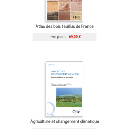
Atlas des bois feuillus de France
Livre papier
69,00 €
Agriculture et changement climatique