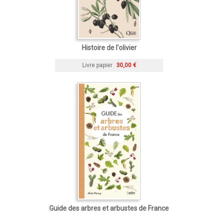
Histoire de l'olivier
Livre papier
30,00 €
Guide des arbres et arbustes de France