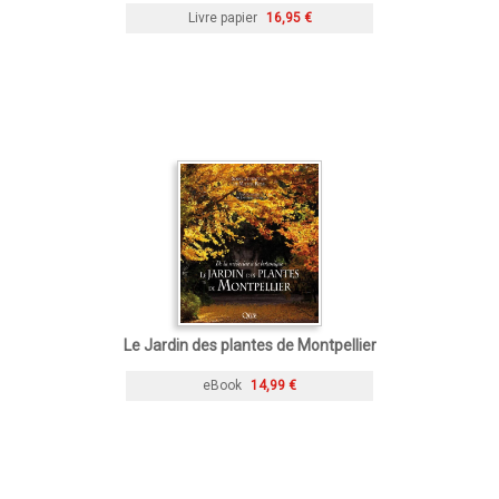
Livre papier
16,95 €
Le Jardin des plantes de Montpellier
eBook
14,99 €