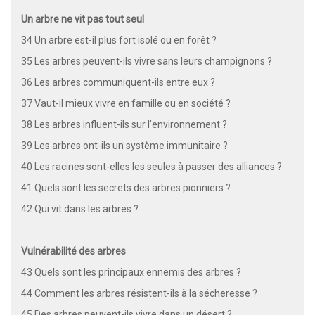
Un arbre ne vit pas tout seul
34 Un arbre est-il plus fort isolé ou en forêt ?
35 Les arbres peuvent-ils vivre sans leurs champignons ?
36 Les arbres communiquent-ils entre eux ?
37 Vaut-il mieux vivre en famille ou en société ?
38 Les arbres influent-ils sur l’environnement ?
39 Les arbres ont-ils un système immunitaire ?
40 Les racines sont-elles les seules à passer des alliances ?
41 Quels sont les secrets des arbres pionniers ?
42 Qui vit dans les arbres ?
Vulnérabilité des arbres
43 Quels sont les principaux ennemis des arbres ?
44 Comment les arbres résistent-ils à la sécheresse ?
45 Des arbres peuvent-ils vivre dans un désert ?