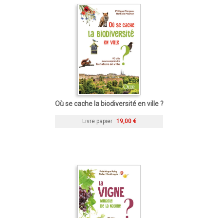
Où se cache la biodiversité en ville ?
Livre papier
19,00 €