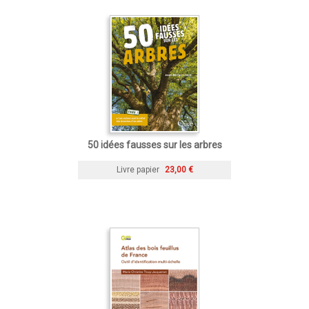
50 idées fausses sur les arbres
Livre papier
23,00 €