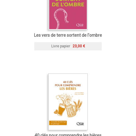
Les vers de terre sortent de l'ombre
Livre papier
23,00 €
40 clés pour comprendre les bières