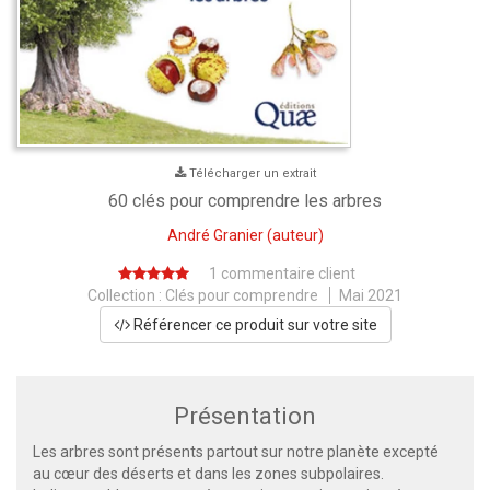
Télécharger un extrait
60 clés pour comprendre les arbres
André Granier
(auteur)
1 commentaire client
Collection :
Clés pour comprendre
Mai 2021
Référencer ce produit sur votre site
Présentation
Les arbres sont présents partout sur notre planète excepté
au cœur des déserts et dans les zones subpolaires.