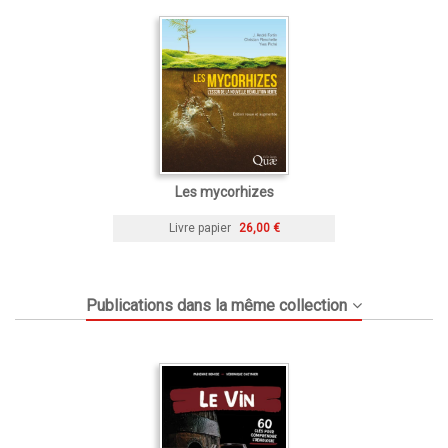
Les mycorhizes
Livre papier
26,00 €
Publications dans la même collection