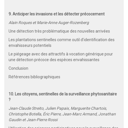
9. Anticiper les invasions et les détecter précocement
Alain Roques et Marie-Anne Auger-Rozenberg
Une détection très problématique des nouvelles arrivées
Les plantations sentinelles comme outil d’identification des
envahisseurs potentiels
Le piégeage avec des attractifs à vocation générique pour
une détection précoce des espèces envahissantes
Conclusion
Références bibliographiques
10. Les citoyens, sentinelles de la surveillance phytosanitaire
?
Jean-Claude Streito, Julien Papaix, Marguerite Chartois,
Christophe Botella, Éric Pierre, Jean-Marc Armand, Jonathan
Gaudin et Jean-Pierre Rossi