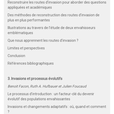
Reconstruire les routes d’invasion pour aborder des questions
appliquées et académiques
Des méthodes de reconstruction des routes d’invasion de
plus en plus performantes
Illustrations au travers de l’étude de deux envahisseurs
emblématiques
Que nous apprennent les routes d’invasion ?
Limites et perspectives
Conclusion
Références bibliographiques
3. Invasions et processus évolutifs
Benoit Facon, Ruth A. Hufbauer et Julien Foucaud
Le processus d’introduction : un facteur-clé du devenir
évolutif des populations envahissantes
Invasions et changements adaptatifs : où, quand et comment
?