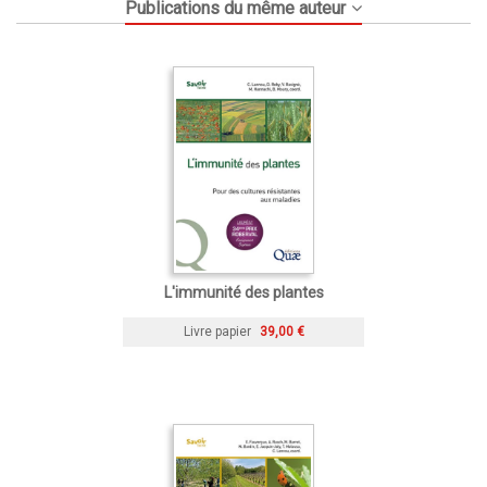
Publications du même auteur
L'immunité des plantes
Livre papier
39,00 €