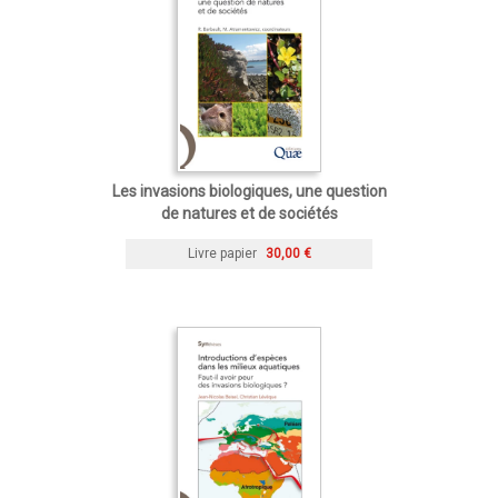
Les invasions biologiques, une question
de natures et de sociétés
Livre papier
30,00 €