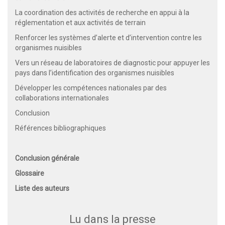
La coordination des activités de recherche en appui à la
réglementation et aux activités de terrain
Renforcer les systèmes d’alerte et d’intervention contre les
organismes nuisibles
Vers un réseau de laboratoires de diagnostic pour appuyer les
pays dans l’identification des organismes nuisibles
Développer les compétences nationales par des
collaborations internationales
Conclusion
Références bibliographiques
Conclusion générale
Glossaire
Liste des auteurs
Lu dans la presse