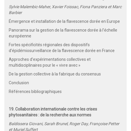
Sylvie Malembic-Maher, Xavier Foissac, Fiona Panziera et Marc
Barbier
Émergence et installation de la flavescence dorée en Europe
Panorama sur la gestion de la flavescence dorée à l’échelle
européenne
Fortes spécificités régionales des dispositifs
d’épidémiosurveillance de la flavescence dorée en France
Approches d’expérimentations collectives et
multidisciplinaires pour le « vivre avec »
De la gestion collective à la fabrique du consensus
Conclusion
Références bibliographiques
19. Collaboration internationale contre les crises
phytosanitaires : de la recherche aux normes
Baldissera Giovani, Sarah Brunel, Roger Day, Françoise Petter
et Muriel Suffert