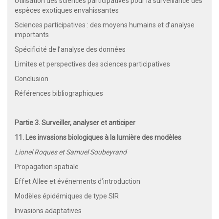
Utilisation des sciences participatives pour la surveillance des
espèces exotiques envahissantes
Sciences participatives : des moyens humains et d’analyse
importants
Spécificité de l’analyse des données
Limites et perspectives des sciences participatives
Conclusion
Références bibliographiques
Partie 3. Surveiller, analyser et anticiper
11. Les invasions biologiques à la lumière des modèles
Lionel Roques et Samuel Soubeyrand
Propagation spatiale
Effet Allee et événements d’introduction
Modèles épidémiques de type SIR
Invasions adaptatives