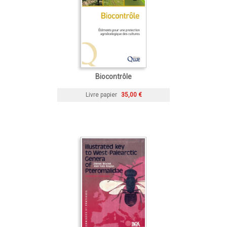
Biocontrôle
Livre papier
35,00 €