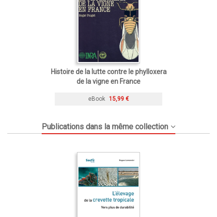
Histoire de la lutte contre le phylloxera
de la vigne en France
eBook
15,99 €
Publications dans la même collection