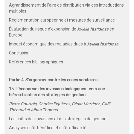
Agrandissement de l’aire de distribution via des introductions
multiples
Réglementation européenne et mesures de surveillance
Évaluation du risque d’expansion de
Xylella fastidiosa
en
Europe
Impact économique des maladies dues à
Xylella fastidiosa
Conclusion
Références bibliographiques
Partie 4. S’organiser contre les crises sanitaires
15. L’économie des invasions biologiques : vers une
hiérarchisation des stratégies de gestion
Pierre Courtois, Charles Figuières, César Martinez, Gaël
Thébaud et Alban Thomas
Les coûts des invasions et des stratégies de gestion
Analyses coût-bénéfice et coût-efficacité