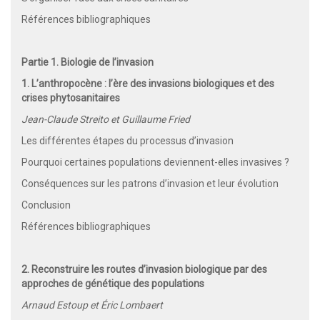
Références bibliographiques
Partie 1. Biologie de l’invasion
1. L’anthropocène : l’ère des invasions biologiques et des
crises phytosanitaires
Jean-Claude Streito et Guillaume Fried
Les différentes étapes du processus d’invasion
Pourquoi certaines populations deviennent-elles invasives ?
Conséquences sur les patrons d’invasion et leur évolution
Conclusion
Références bibliographiques
2. Reconstruire les routes d’invasion biologique par des
approches de génétique des populations
Arnaud Estoup et Éric Lombaert