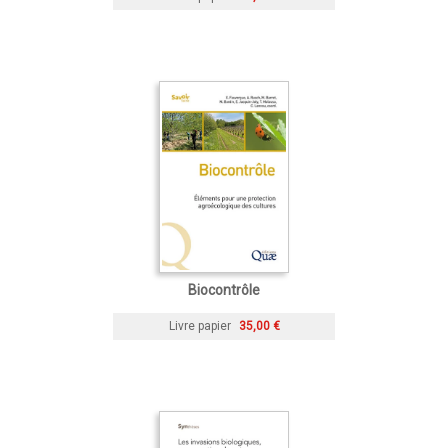
Biocontrôle
Livre papier
35,00 €