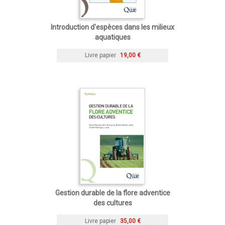
Introduction d'espèces dans les milieux
aquatiques
Livre papier
19,00 €
Gestion durable de la flore adventice
des cultures
Livre papier
35,00 €