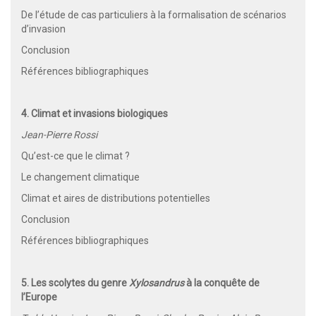
De l’étude de cas particuliers à la formalisation de scénarios
d’invasion
Conclusion
Références bibliographiques
4. Climat et invasions biologiques
Jean-Pierre Rossi
Qu’est-ce que le climat ?
Le changement climatique
Climat et aires de distributions potentielles
Conclusion
Références bibliographiques
5. Les scolytes du genre
Xylosandrus
à la conquête de
l’Europe