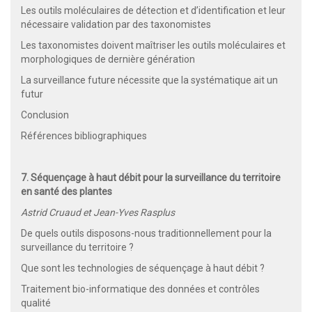
Les outils moléculaires de détection et d’identification et leur
nécessaire validation par des taxonomistes
Les taxonomistes doivent maîtriser les outils moléculaires et
morphologiques de dernière génération
La surveillance future nécessite que la systématique ait un
futur
Conclusion
Références bibliographiques
7. Séquençage à haut débit pour la surveillance du territoire
en santé des plantes
Astrid Cruaud et Jean-Yves Rasplus
De quels outils disposons-nous traditionnellement pour la
surveillance du territoire ?
Que sont les technologies de séquençage à haut débit ?
Traitement bio-informatique des données et contrôles
qualité