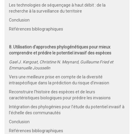
Les technologies de séquençage à haut débit : de la
recherche à la surveillance du territoire
Conclusion
Références bibliographiques
8. Utilisation d’approches phylogénétiques pour mieux
comprendre et prédire le potentiel invasif des espèces
Gael J. Kergoat, Christine N. Meynard, Guillaume Fried et
Emmanuelle Jousselin
Vers une meilleure prise en compte de la diversité
intraspécifique dans la prédiction du risque d’invasion
Reconstruire l’histoire des espèces et de leurs
caractéristiques biologiques pour prédire les invasions
Intégration des phylogénies pour l’étude du potentiel invasif à
l’échelle des communautés
Conclusion
Références bibliographiques