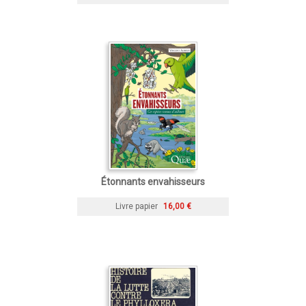
Étonnants envahisseurs
Livre papier
16,00 €