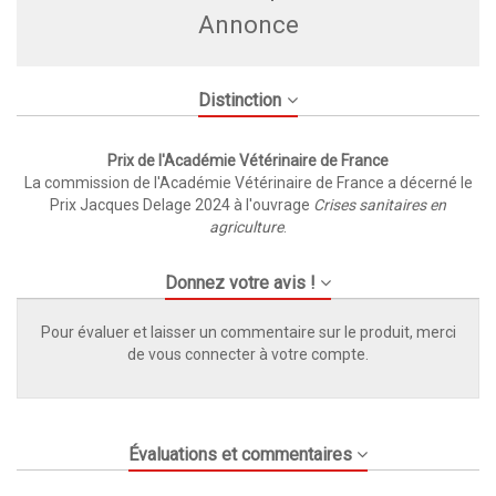
Annonce
Distinction
Prix de l'Académie Vétérinaire de France
La commission de l'Académie Vétérinaire de France a décerné le
Prix Jacques Delage 2024 à l'ouvrage
Crises sanitaires en
agriculture
.
Donnez votre avis !
Pour évaluer et laisser un commentaire sur le produit, merci
de vous connecter à votre compte.
Évaluations et commentaires