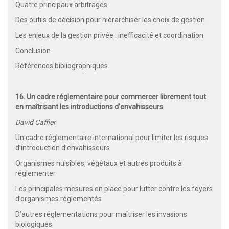
Quatre principaux arbitrages
Des outils de décision pour hiérarchiser les choix de gestion
Les enjeux de la gestion privée : inefficacité et coordination
Conclusion
Références bibliographiques
16. Un cadre réglementaire pour commercer librement tout
en maîtrisant les introductions d’envahisseurs
David Caffier
Un cadre réglementaire international pour limiter les risques
d’introduction d’envahisseurs
Organismes nuisibles, végétaux et autres produits à
réglementer
Les principales mesures en place pour lutter contre les foyers
d’organismes réglementés
D’autres réglementations pour maîtriser les invasions
biologiques