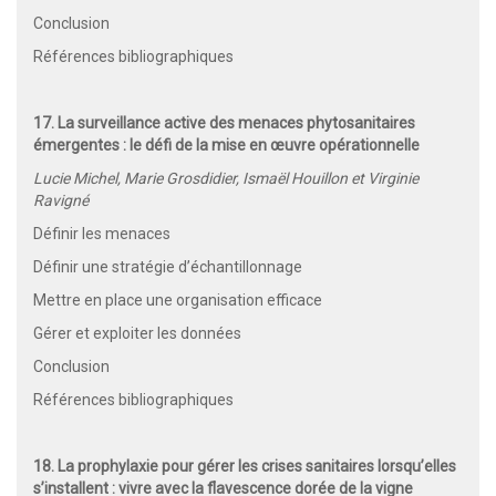
Conclusion
Références bibliographiques
17. La surveillance active des menaces phytosanitaires
émergentes : le défi de la mise en œuvre opérationnelle
Lucie Michel, Marie Grosdidier, Ismaël Houillon et Virginie
Ravigné
Définir les menaces
Définir une stratégie d’échantillonnage
Mettre en place une organisation efficace
Gérer et exploiter les données
Conclusion
Références bibliographiques
18. La prophylaxie pour gérer les crises sanitaires lorsqu’elles
s’installent : vivre avec la flavescence dorée de la vigne