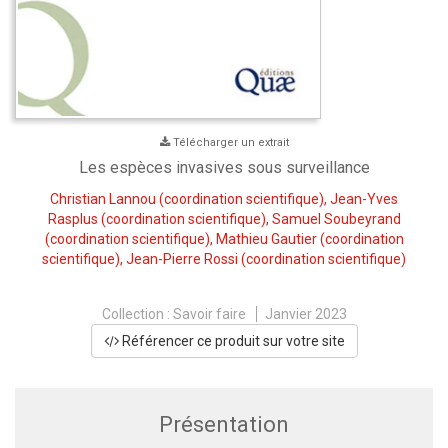
Télécharger un extrait
Les espèces invasives sous surveillance
Christian Lannou
(coordination scientifique),
Jean-Yves
Rasplus
(coordination scientifique),
Samuel Soubeyrand
(coordination scientifique),
Mathieu Gautier
(coordination
scientifique),
Jean-Pierre Rossi
(coordination scientifique)
Collection :
Savoir faire
Janvier 2023
Référencer ce produit sur votre site
Présentation