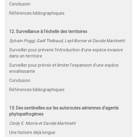
Conclusion
Références bibliographiques
12. Surveillance à l’échelle des territoires
Sylvain Poggi, Gaël Thébaud, Leyli Borner et Davide Martinetti
Surveiller pour prévenir l’introduction d’une espèce invasive
dans un territoire
Surveiller pour prévoir et limiter l’expansion d’une espèce
envahissante
Conclusion
Références bibliographiques
13. Des sentinelles sur les autoroutes aériennes d’agents
phytopathogènes
Cindy E. Morris et Davide Martinetti
Une histoire déjà longue