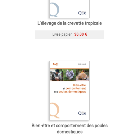
L’élevage de la crevette tropicale
Livre papier
30,00 €
Bien-être et comportement des poules
domestiques