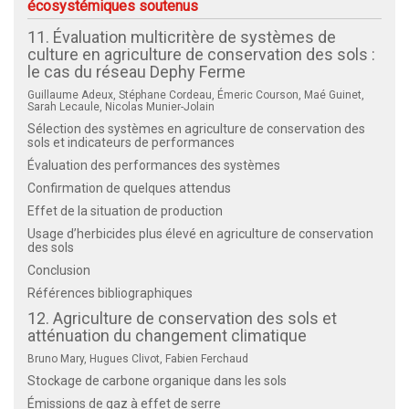
écosystémiques soutenus
11. Évaluation multicritère de systèmes de
culture en agriculture de conservation des sols :
le cas du réseau Dephy Ferme
Guillaume Adeux, Stéphane Cordeau, Émeric Courson, Maé Guinet,
Sarah Lecaule, Nicolas Munier-Jolain
Sélection des systèmes en agriculture de conservation des
sols et indicateurs de performances
Évaluation des performances des systèmes
Confirmation de quelques attendus
Effet de la situation de production
Usage d’herbicides plus élevé en agriculture de conservation
des sols
Conclusion
Références bibliographiques
12. Agriculture de conservation des sols et
atténuation du changement climatique
Bruno Mary, Hugues Clivot, Fabien Ferchaud
Stockage de carbone organique dans les sols
Émissions de gaz à effet de serre