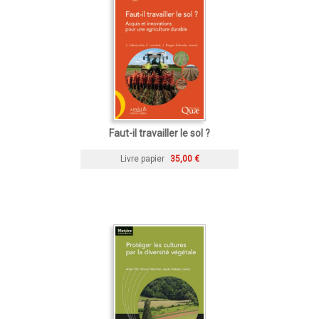
Faut-il travailler le sol ?
Livre papier
35,00 €