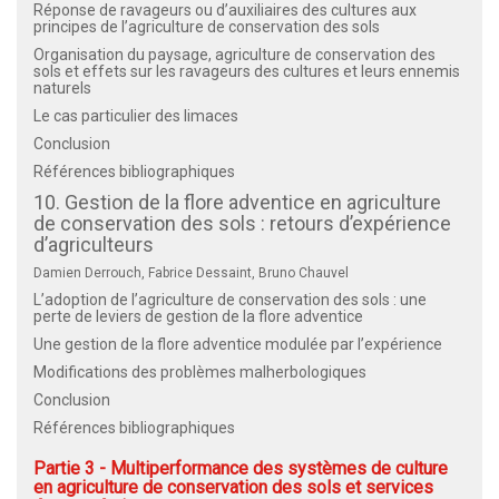
Réponse de ravageurs ou d’auxiliaires des cultures aux
principes de l’agriculture de conservation des sols
Organisation du paysage, agriculture de conservation des
sols et effets sur les ravageurs des cultures et leurs ennemis
naturels
Le cas particulier des limaces
Conclusion
Références bibliographiques
10. Gestion de la flore adventice en agriculture
de conservation des sols : retours d’expérience
d’agriculteurs
Damien Derrouch, Fabrice Dessaint, Bruno Chauvel
L’adoption de l’agriculture de conservation des sols : une
perte de leviers de gestion de la flore adventice
Une gestion de la flore adventice modulée par l’expérience
Modifications des problèmes malherbologiques
Conclusion
Références bibliographiques
Partie 3 - Multiperformance des systèmes de culture
en agriculture de conservation des sols et services