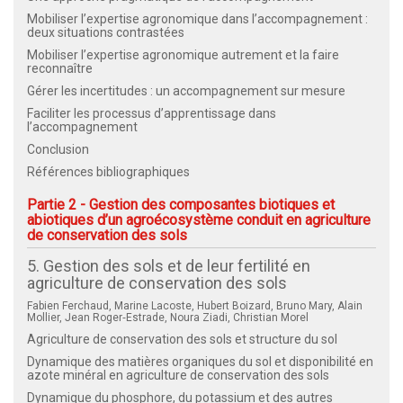
Mobiliser l’expertise agronomique dans l’accompagnement :
deux situations contrastées
Mobiliser l’expertise agronomique autrement et la faire
reconnaître
Gérer les incertitudes : un accompagnement sur mesure
Faciliter les processus d’apprentissage dans
l’accompagnement
Conclusion
Références bibliographiques
Partie 2 - Gestion des composantes biotiques et
abiotiques d’un agroécosystème conduit en agriculture
de conservation des sols
5. Gestion des sols et de leur fertilité en
agriculture de conservation des sols
Fabien Ferchaud, Marine Lacoste, Hubert Boizard, Bruno Mary, Alain
Mollier, Jean Roger‑Estrade, Noura Ziadi, Christian Morel
Agriculture de conservation des sols et structure du sol
Dynamique des matières organiques du sol et disponibilité en
azote minéral en agriculture de conservation des sols
Dynamique du phosphore, du potassium et des autres