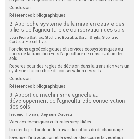
Conclusion
Références bibliographiques
2. Approche système de la mise en oeuvre des
piliers de l’agriculture de conservation des sols
Jean-Pierre Sarthou, Stéphane Boulakia, Sarah Singla, Stéphane
Cordeau, Florent Tivet
Fonctions agroécologiques et services écosystémiques au
cours de la transition vers l’agriculture de conservation des
sols
Repères pour des règles de décision dans la transition vers un
système d’agriculture de conservation des sols
Conclusion
Références bibliographiques
3. Apport du machinisme agricole au
développement de l’agriculturede conservation
des sols
Frédéric Thomas, Stéphane Cordeau
Vers des techniques culturales simplifiées
Limiter la profondeur de travail du sol lors du déchaumage
Favoriser l’introduction et la gestion des couverts végétaux