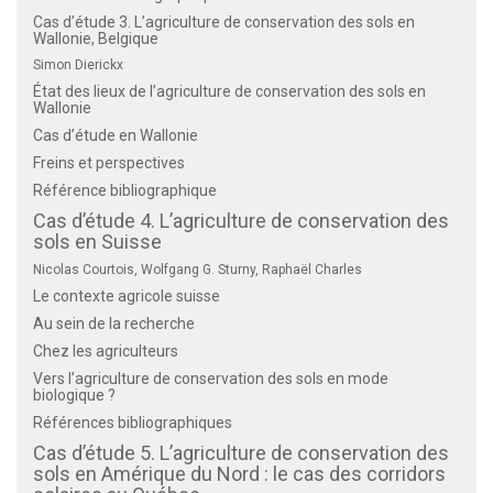
Cas d’étude 3. L’agriculture de conservation des sols en
Wallonie, Belgique
Simon Dierickx
État des lieux de l’agriculture de conservation des sols en
Wallonie
Cas d’étude en Wallonie
Freins et perspectives
Référence bibliographique
Cas d’étude 4. L’agriculture de conservation des
sols en Suisse
Nicolas Courtois, Wolfgang G. Sturny, Raphaël Charles
Le contexte agricole suisse
Au sein de la recherche
Chez les agriculteurs
Vers l’agriculture de conservation des sols en mode
biologique ?
Références bibliographiques
Cas d’étude 5. L’agriculture de conservation des
sols en Amérique du Nord : le cas des corridors