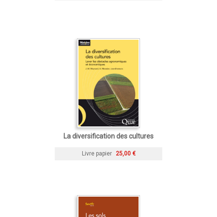
La diversification des cultures
Livre papier
25,00 €