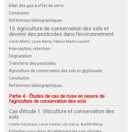
Bilan des gaz à effet de serre
Conclusion
Références bibliographiques
13. Agriculture de conservation des sols et
devenir des pesticides dans l’environnement
Lionel Alletto, Laure Mamy, Fabrice Martin-Laurent
Interception, rétention
Dégradation
Transferts des pesticides
Agriculture de conservation des sols et glyphosate
Conclusion
Références bibliographiques
Partie 4 - Études de cas de mise en oeuvre de
l’agriculture de conservation des sols
Cas d’étude 1. Viticulture et conservation des
sols
Loreleï Cazenave, Laure Gontier, Léo Garca, Aurélie Metay
Enherber pour gérer durablement les sols viticoles