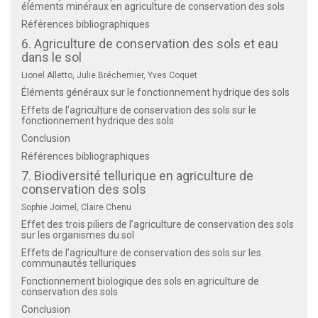
éléments minéraux en agriculture de conservation des sols
Références bibliographiques
6. Agriculture de conservation des sols et eau
dans le sol
Lionel Alletto, Julie Bréchemier, Yves Coquet
Éléments généraux sur le fonctionnement hydrique des sols
Effets de l’agriculture de conservation des sols sur le
fonctionnement hydrique des sols
Conclusion
Références bibliographiques
7. Biodiversité tellurique en agriculture de
conservation des sols
Sophie Joimel, Claire Chenu
Effet des trois piliers de l’agriculture de conservation des sols
sur les organismes du sol
Effets de l’agriculture de conservation des sols sur les
communautés telluriques
Fonctionnement biologique des sols en agriculture de
conservation des sols
Conclusion