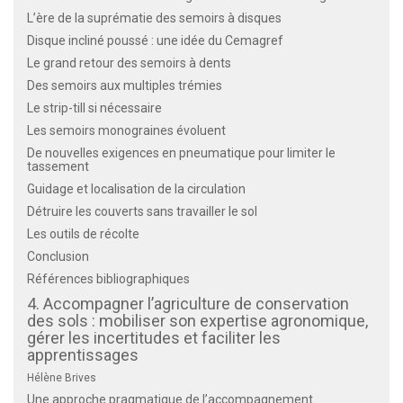
L’ère de la suprématie des semoirs à disques
Disque incliné poussé : une idée du Cemagref
Le grand retour des semoirs à dents
Des semoirs aux multiples trémies
Le strip-till si nécessaire
Les semoirs monograines évoluent
De nouvelles exigences en pneumatique pour limiter le
tassement
Guidage et localisation de la circulation
Détruire les couverts sans travailler le sol
Les outils de récolte
Conclusion
Références bibliographiques
4. Accompagner l’agriculture de conservation
des sols : mobiliser son expertise agronomique,
gérer les incertitudes et faciliter les
apprentissages
Hélène Brives
Une approche pragmatique de l’accompagnement