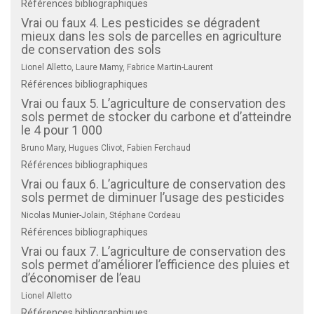
Références bibliographiques
Vrai ou faux 4. Les pesticides se dégradent
mieux dans les sols de parcelles en agriculture
de conservation des sols
Lionel Alletto, Laure Mamy, Fabrice Martin-Laurent
Références bibliographiques
Vrai ou faux 5. L’agriculture de conservation des
sols permet de stocker du carbone et d’atteindre
le 4 pour 1 000
Bruno Mary, Hugues Clivot, Fabien Ferchaud
Références bibliographiques
Vrai ou faux 6. L’agriculture de conservation des
sols permet de diminuer l’usage des pesticides
Nicolas Munier-Jolain, Stéphane Cordeau
Références bibliographiques
Vrai ou faux 7. L’agriculture de conservation des
sols permet d’améliorer l’efficience des pluies et
d’économiser de l’eau
Lionel Alletto
Références bibliographiques