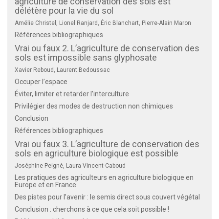
agriculture de conservation des sols est
délétère pour la vie du sol
Amélie Christel, Lionel Ranjard, Éric Blanchart, Pierre-Alain Maron
Références bibliographiques
Vrai ou faux 2. L’agriculture de conservation des
sols est impossible sans glyphosate
Xavier Reboud, Laurent Bedoussac
Occuper l’espace
Éviter, limiter et retarder l’interculture
Privilégier des modes de destruction non chimiques
Conclusion
Références bibliographiques
Vrai ou faux 3. L’agriculture de conservation des
sols en agriculture biologique est possible
Joséphine Peigné, Laura Vincent-Caboud
Les pratiques des agriculteurs en agriculture biologique en
Europe et en France
Des pistes pour l’avenir : le semis direct sous couvert végétal
Conclusion : cherchons à ce que cela soit possible !