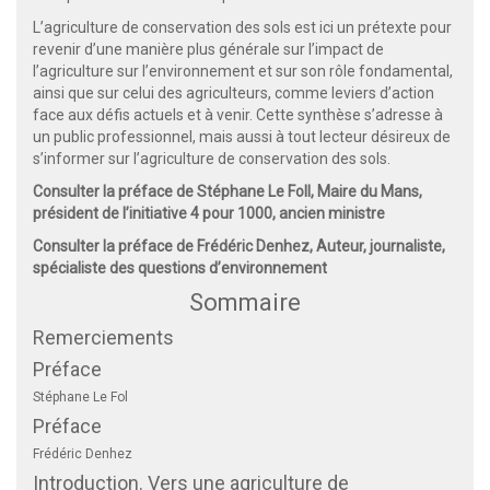
L’agriculture de conservation des sols est ici un prétexte pour
revenir d’une manière plus générale sur l’impact de
l’agriculture sur l’environnement et sur son rôle fondamental,
ainsi que sur celui des agriculteurs, comme leviers d’action
face aux défis actuels et à venir. Cette synthèse s’adresse à
un public professionnel, mais aussi à tout lecteur désireux de
s’informer sur l’agriculture de conservation des sols.
Consulter la préface de Stéphane Le Foll, Maire du Mans,
président de l’initiative 4 pour 1000, ancien ministre
Consulter la préface de Frédéric Denhez, Auteur, journaliste,
spécialiste des questions d’environnement
Sommaire
Remerciements
Préface
Stéphane Le Fol
Préface
Frédéric Denhez
Introduction. Vers une agriculture de