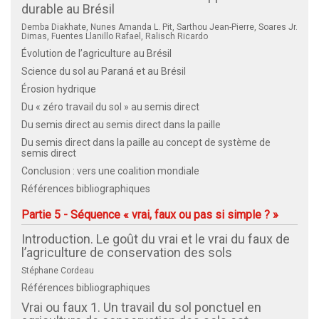
durable au Brésil
Demba Diakhate, Nunes Amanda L. Pit, Sarthou Jean-Pierre, Soares Jr.
Dimas, Fuentes Llanillo Rafael, Ralisch Ricardo
Évolution de l’agriculture au Brésil
Science du sol au Paraná et au Brésil
Érosion hydrique
Du « zéro travail du sol » au semis direct
Du semis direct au semis direct dans la paille
Du semis direct dans la paille au concept de système de
semis direct
Conclusion : vers une coalition mondiale
Références bibliographiques
Partie 5 - Séquence « vrai, faux ou pas si simple ? »
Introduction. Le goût du vrai et le vrai du faux de
l’agriculture de conservation des sols
Stéphane Cordeau
Références bibliographiques
Vrai ou faux 1. Un travail du sol ponctuel en