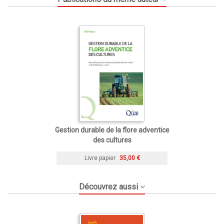
Gestion durable de la flore adventice
des cultures
Livre papier
35,00 €
Découvrez aussi