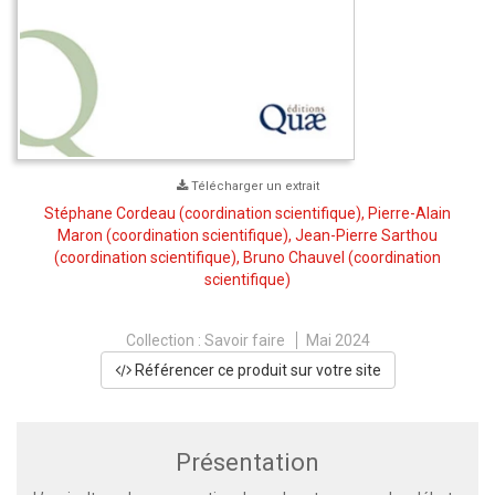
Télécharger un extrait
Stéphane Cordeau
(coordination scientifique),
Pierre-Alain
Maron
(coordination scientifique),
Jean-Pierre Sarthou
(coordination scientifique),
Bruno Chauvel
(coordination
scientifique)
Collection :
Savoir faire
Mai 2024
Référencer ce produit sur votre site
Présentation