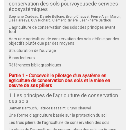
conservation des sols pourvoyeusede services
écosystémiques
Stéphane Cordeau, Davide Bellone, Bruno Chauvel, Pierre-Alain Maron,
Lise Paresys, Guy Richard, Clément Rivière, Jean-Pierre Sarthou
L’agriculture de conservation des sols : des principes avant
tout
Vers une agriculture de conservation des sols définie par des
objectifs plutôt que par des moyens
Structuration de l’ouvrage
À nos lecteurs
Références bibliographiques
Partie 1 - Concevoir le pilotage d’un système en
agriculture de conservation des sols et la mise en
oeuvre de ses piliers
1. Les principes de l’agriculture de conservation
des sols
Damien Derrouch, Fabrice Dessaint, Bruno Chauvel
Une forme d’agriculture basée sur la protection du sol
Les trois piliers de l’agriculture de conservation des sols
La place de l’agriculture de conservation des sols en France