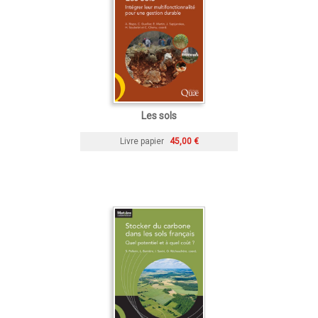
Les sols
Livre papier
45,00 €