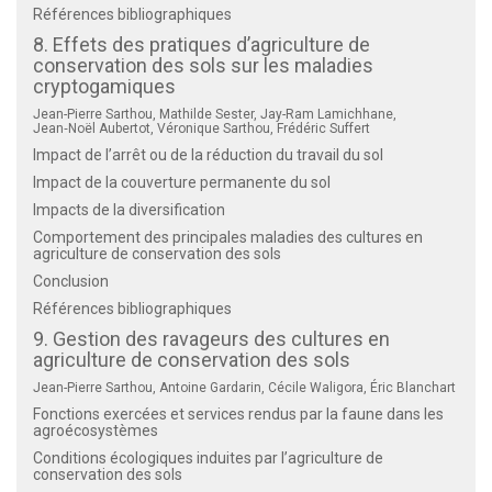
Références bibliographiques
8. Effets des pratiques d’agriculture de
conservation des sols sur les maladies
cryptogamiques
Jean-Pierre Sarthou, Mathilde Sester, Jay-Ram Lamichhane,
Jean‑Noël Aubertot, Véronique Sarthou, Frédéric Suffert
Impact de l’arrêt ou de la réduction du travail du sol
Impact de la couverture permanente du sol
Impacts de la diversification
Comportement des principales maladies des cultures en
agriculture de conservation des sols
Conclusion
Références bibliographiques
9. Gestion des ravageurs des cultures en
agriculture de conservation des sols
Jean-Pierre Sarthou, Antoine Gardarin, Cécile Waligora, Éric Blanchart
Fonctions exercées et services rendus par la faune dans les
agroécosystèmes
Conditions écologiques induites par l’agriculture de
conservation des sols