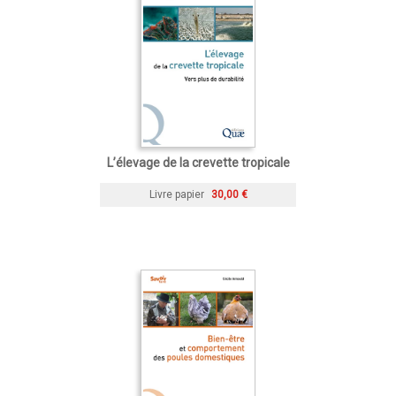
L’élevage de la crevette tropicale
Livre papier
30,00 €