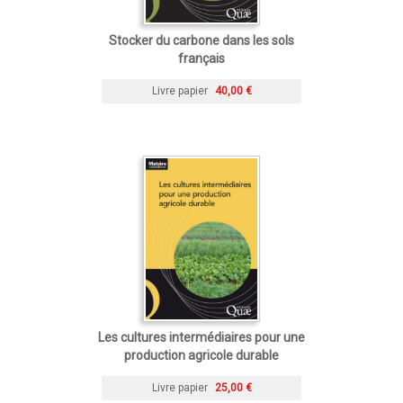
Stocker du carbone dans les sols
français
Livre papier
40,00 €
Les cultures intermédiaires pour une
production agricole durable
Livre papier
25,00 €