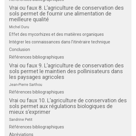
Vrai ou faux 8. L’agriculture de conservation des
sols permet de fournir une alimentation de
meilleure qualité
Michel Duru
Effet des mycorhizes et des matières organiques
Intégrer les connaissances dans l’itinéraire technique
Conclusion
Références bibliographiques
Vrai ou faux 9. L’agriculture de conservation des
sols permet le maintien des pollinisateurs dans
les paysages agricoles
Jean-Pierre Sarthou
Références bibliographiques
Vrai ou faux 10. L’agriculture de conservation des
sols permet aux régulations biologiques de
mieux s’exprimer
Sandrine Petit
Références bibliographiques
Abréviations