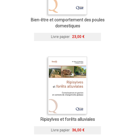
Bien-être et comportement des poules
domestiques
Livre papier
23,00 €
Ripisylves et forêts alluviales
Livre papier
36,00 €