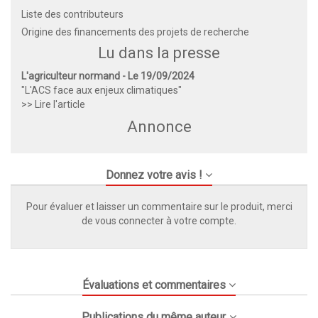
Liste des contributeurs
Origine des financements des projets de recherche
Lu dans la presse
L'agriculteur normand - Le 19/09/2024
"L'ACS face aux enjeux climatiques"
>> Lire l'article
Annonce
Donnez votre avis !
Pour évaluer et laisser un commentaire sur le produit, merci
de vous connecter à votre compte.
Évaluations et commentaires
Publications du même auteur