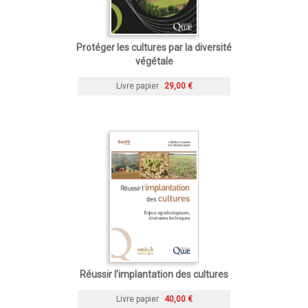
Protéger les cultures par la diversité
végétale
Livre papier
29,00 €
Réussir l’implantation des cultures
Livre papier
40,00 €