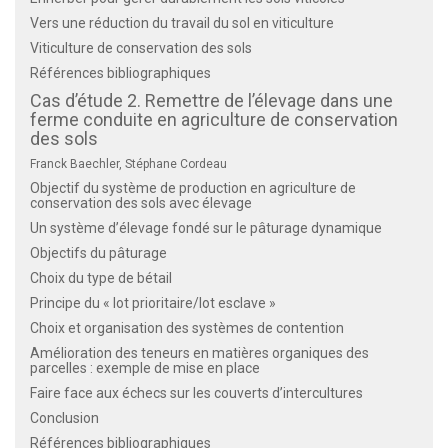
Vers une réduction du travail du sol en viticulture
Viticulture de conservation des sols
Références bibliographiques
Cas d’étude 2. Remettre de l’élevage dans une
ferme conduite en agriculture de conservation
des sols
Franck Baechler, Stéphane Cordeau
Objectif du système de production en agriculture de
conservation des sols avec élevage
Un système d’élevage fondé sur le pâturage dynamique
Objectifs du pâturage
Choix du type de bétail
Principe du « lot prioritaire/lot esclave »
Choix et organisation des systèmes de contention
Amélioration des teneurs en matières organiques des
parcelles : exemple de mise en place
Faire face aux échecs sur les couverts d’intercultures
Conclusion
Références bibliographiques