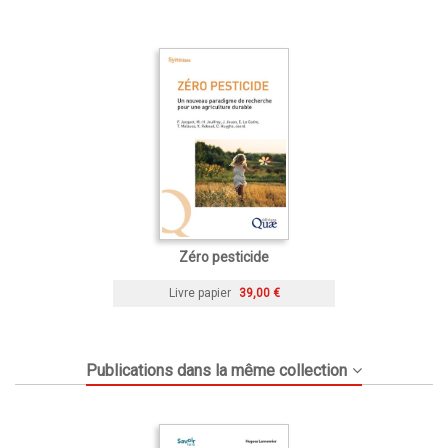
Zéro pesticide
Livre papier
39,00 €
Publications dans la même collection