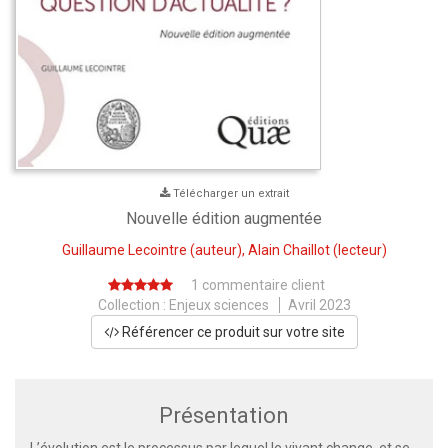
Télécharger un extrait
Nouvelle édition augmentée
Guillaume Lecointre
(auteur),
Alain Chaillot
(lecteur)
1 commentaire client
Collection :
Enjeux sciences
Avril 2023
Référencer ce produit sur votre site
Présentation