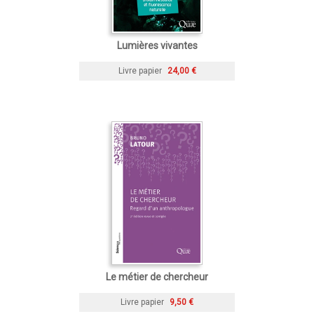
Lumières vivantes
Livre papier
24,00 €
Le métier de chercheur
Livre papier
9,50 €