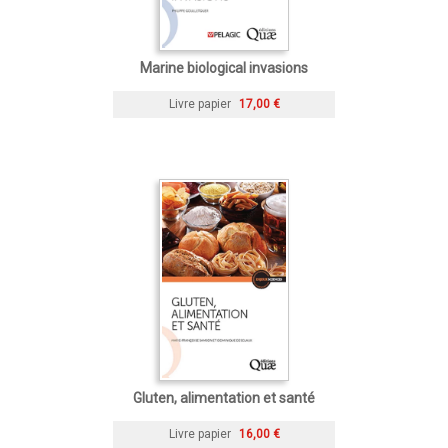
Marine biological invasions
Livre papier
17,00 €
Gluten, alimentation et santé
Livre papier
16,00 €