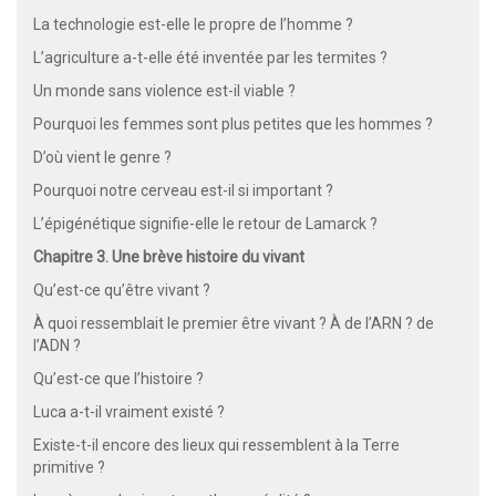
La technologie est-elle le propre de l’homme ?
L’agriculture a-t-elle été inventée par les termites ?
Un monde sans violence est-il viable ?
Pourquoi les femmes sont plus petites que les hommes ?
D’où vient le genre ?
Pourquoi notre cerveau est-il si important ?
L’épigénétique signifie-elle le retour de Lamarck ?
Chapitre 3. Une brève histoire du vivant
Qu’est-ce qu’être vivant ?
À quoi ressemblait le premier être vivant ? À de l’ARN ? de
l’ADN ?
Qu’est-ce que l’histoire ?
Luca a-t-il vraiment existé ?
Existe-t-il encore des lieux qui ressemblent à la Terre
primitive ?