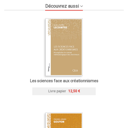
Découvrez aussi
Les sciences face aux créationnismes
Livre papier
12,50 €