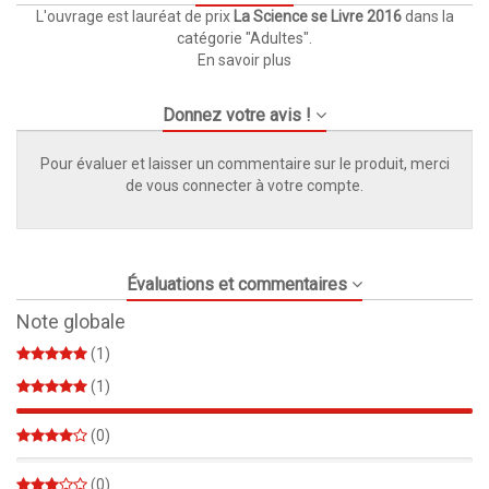
L'ouvrage est lauréat de prix
La Science se Livre 2016
dans la
catégorie "Adultes".
En savoir plus
Donnez votre avis !
Pour évaluer et laisser un commentaire sur le produit, merci
de vous connecter à votre compte.
Évaluations et commentaires
Note globale
(1)
(1)
100%
(0)
0%
(0)