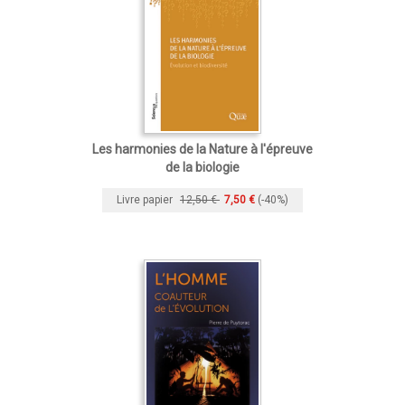
Les harmonies de la Nature à l'épreuve
de la biologie
Livre papier
12,50 €
7,50 €
(-40%)