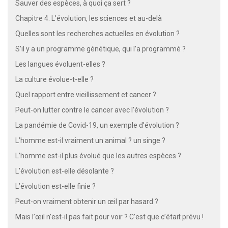
Sauver des espèces, à quoi ça sert ?
Chapitre 4. L’évolution, les sciences et au-delà
Quelles sont les recherches actuelles en évolution ?
S’il y a un programme génétique, qui l’a programmé ?
Les langues évoluent-elles ?
La culture évolue-t-elle ?
Quel rapport entre vieillissement et cancer ?
Peut-on lutter contre le cancer avec l’évolution ?
La pandémie de Covid-19, un exemple d’évolution ?
L’homme est-il vraiment un animal ? un singe ?
L’homme est-il plus évolué que les autres espèces ?
L’évolution est-elle désolante ?
L’évolution est-elle finie ?
Peut-on vraiment obtenir un œil par hasard ?
Mais l’œil n’est-il pas fait pour voir ? C’est que c’était prévu !