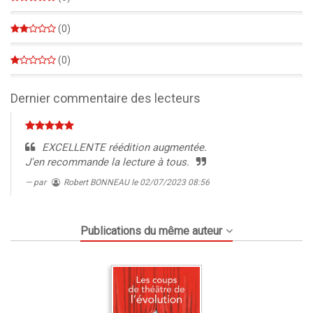
0%
(0)
0%
(0)
0%
Dernier commentaire des lecteurs
EXCELLENTE réédition augmentée.
J'en recommande la lecture à tous.
par
Robert BONNEAU
le 02/07/2023 08:56
Publications du même auteur