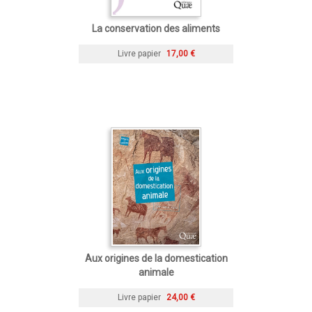
La conservation des aliments
Livre papier
17,00 €
Aux origines de la domestication
animale
Livre papier
24,00 €