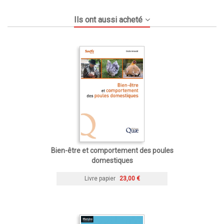
Ils ont aussi acheté
Bien-être et comportement des poules
domestiques
Livre papier
23,00 €