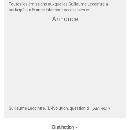
Toutes les émissions auxquelles Guillaume Lecointre a
participé sur
France Inter
sont accessibles
ici
.
Annonce
Guillaume Lecointre, "L’évolution, question d...
par
mnhn
Distinction