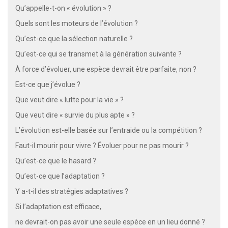
Qu’appelle-t-on « évolution » ?
Quels sont les moteurs de l’évolution ?
Qu’est-ce que la sélection naturelle ?
Qu’est-ce qui se transmet à la génération suivante ?
À force d’évoluer, une espèce devrait être parfaite, non ?
Est-ce que j’évolue ?
Que veut dire « lutte pour la vie » ?
Que veut dire « survie du plus apte » ?
L’évolution est-elle basée sur l’entraide ou la compétition ?
Faut-il mourir pour vivre ? Évoluer pour ne pas mourir ?
Qu’est-ce que le hasard ?
Qu’est-ce que l’adaptation ?
Y a-t-il des stratégies adaptatives ?
Si l’adaptation est efficace,
ne devrait-on pas avoir une seule espèce en un lieu donné ?