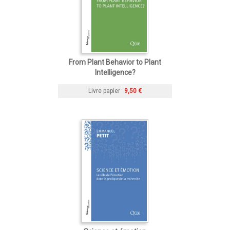
From Plant Behavior to Plant
Intelligence?
Livre papier
9,50 €