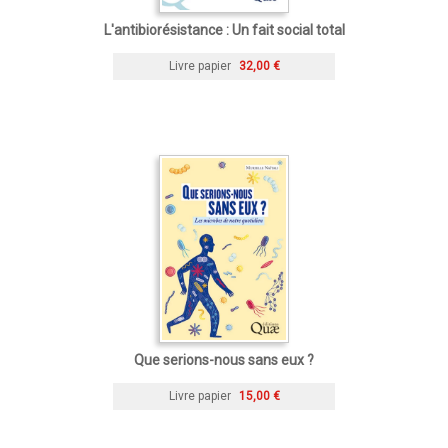
L'antibiorésistance : Un fait social total
Livre papier
32,00 €
Que serions-nous sans eux ?
Livre papier
15,00 €