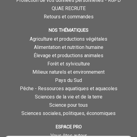
Protection de vos données personnelles - RGPD
QUAE RECRUTE
Retours et commandes
NOS THÉMATIQUES
Agriculture et productions végétales
Alimentation et nutrition humaine
Élevage et productions animales
Forêt et sylviculture
Milieux naturels et environnement
Pays du Sud
Pêche - Ressources aquatiques et aquacoles
Sciences de la vie et de la terre
Science pour tous
Sciences sociales, politiques, économiques
ESPACE PRO
Vous êtes auteur