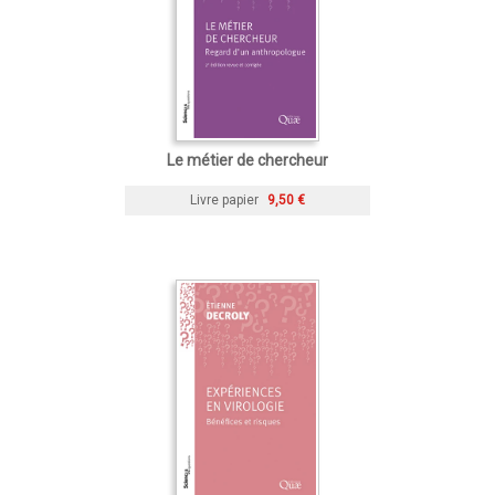
Le métier de chercheur
Livre papier
9,50 €