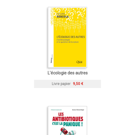
L'écologie des autres
Livre papier
9,50 €