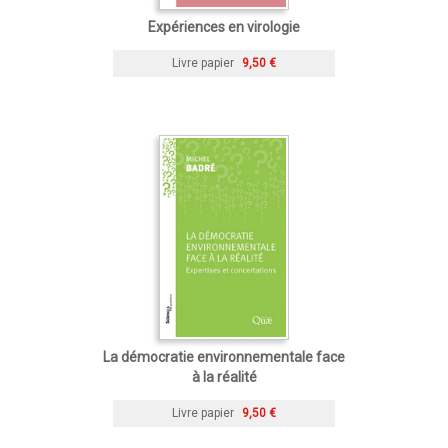
Expériences en virologie
Livre papier
9,50 €
La démocratie environnementale face
à la réalité
Livre papier
9,50 €