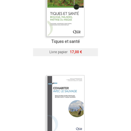
Tiques et santé
Livre papier
17,00 €