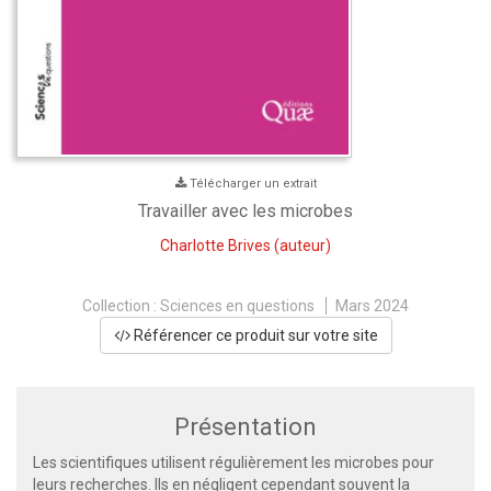
Télécharger un extrait
Travailler avec les microbes
Charlotte Brives
(auteur)
Collection :
Sciences en questions
Mars 2024
Référencer ce produit sur votre site
Présentation
Les scientifiques utilisent régulièrement les microbes pour
leurs recherches. Ils en négligent cependant souvent la