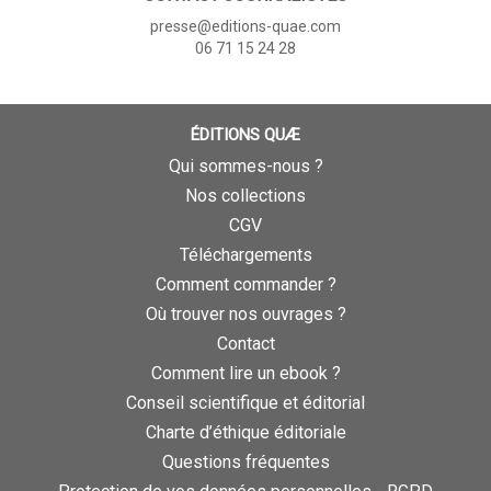
presse@editions-quae.com
06 71 15 24 28
ÉDITIONS QUÆ
Qui sommes-nous ?
Nos collections
CGV
Téléchargements
Comment commander ?
Où trouver nos ouvrages ?
Contact
Comment lire un ebook ?
Conseil scientifique et éditorial
Charte d’éthique éditoriale
Questions fréquentes