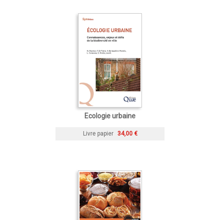
Ecologie urbaine
Livre papier
34,00 €