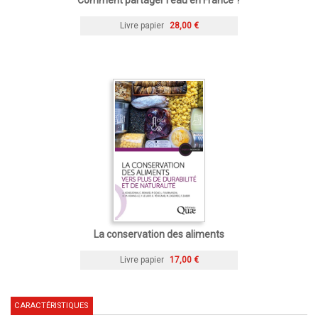
Comment partager l’eau en France ?
Livre papier
28,00 €
La conservation des aliments
Livre papier
17,00 €
CARACTÉRISTIQUES