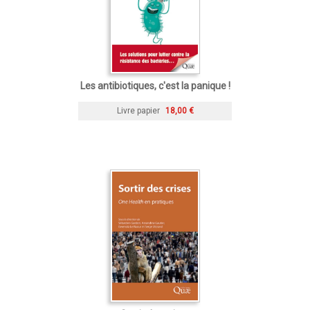
Les antibiotiques, c'est la panique !
Livre papier
18,00 €