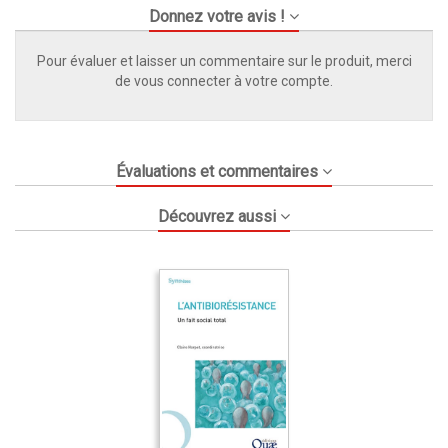
Donnez votre avis !
Pour évaluer et laisser un commentaire sur le produit, merci
de vous connecter à votre compte.
Évaluations et commentaires
Découvrez aussi