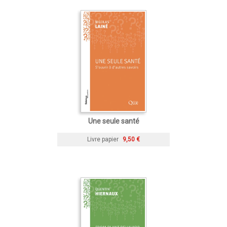
Une seule santé
Livre papier
9,50 €