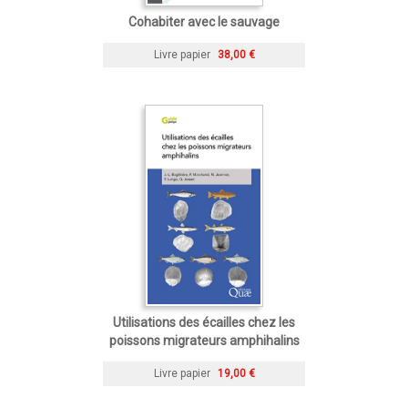
Cohabiter avec le sauvage
Livre papier
38,00 €
Utilisations des écailles chez les
poissons migrateurs amphihalins
Livre papier
19,00 €