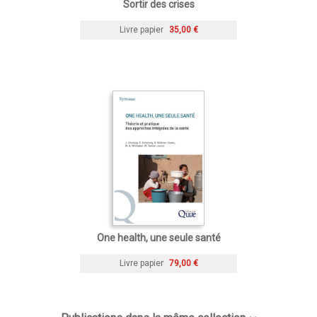
Sortir des crises
Livre papier
35,00 €
One health, une seule santé
Livre papier
79,00 €