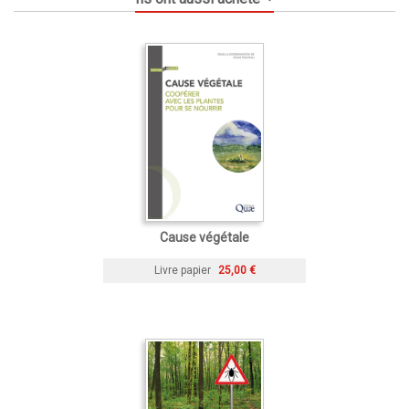
Cause végétale
Livre papier
25,00 €