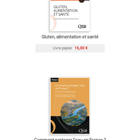
Gluten, alimentation et santé
Livre papier
16,00 €